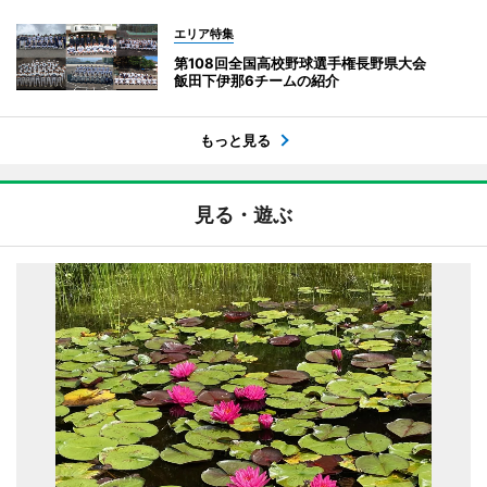
エリア特集
第108回全国高校野球選手権長野県大会
飯田下伊那6チームの紹介
もっと見る
見る・遊ぶ