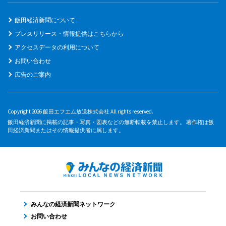
飯田経済新聞について
プレスリリース・情報提供はこちらから
アクセスデータの利用について
お問い合わせ
広告のご案内
Copyright 2026 飯田エフエム放送株式会社 All rights reserved.
飯田経済新聞に掲載の記事・写真・図表などの無断転載を禁止します。 著作権は飯
田経済新聞またはその情報提供者に属します。
みんなの経済新聞ネットワーク
お問い合わせ