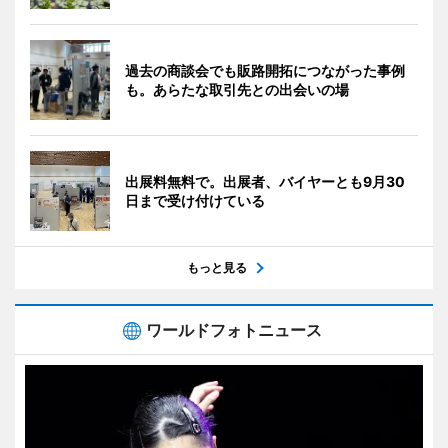
過去の商談会でも販路開拓につながった事例
も。あらたな取引先との出会いの場
出展料無料で。出展者、バイヤーとも9月30
日まで受け付けている
もっと見る
ワールドフォトニュース