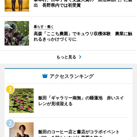
出 長野県内では初受賞
暮らす・働く
高森「ここち農園」でキュウリ収穫体験 農業に触
れるきっかけづくりに
もっと見る
アクセスランキング
飯田「ギャラリー南無」の睡蓮池 赤いスイ
レンが見頃迎える
飯田のコーヒー店と書店がコラボイベント