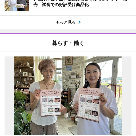
売 試食での好評受け商品化
もっと見る
暮らす・働く