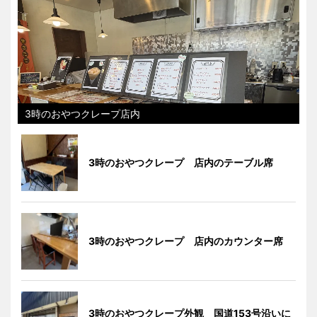
3時のおやつクレープ店内
3時のおやつクレープ 店内のテーブル席
3時のおやつクレープ 店内のカウンター席
3時のおやつクレープ外観 国道153号沿いに