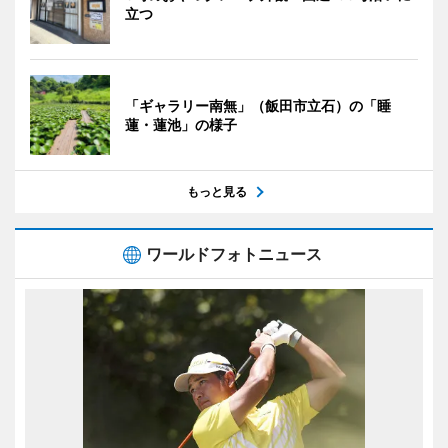
立つ
「ギャラリー南無」（飯田市立石）の「睡
蓮・蓮池」の様子
もっと見る
ワールドフォトニュース