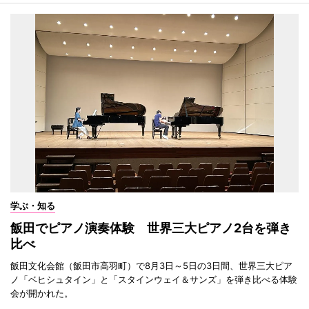
学ぶ・知る
飯田でピアノ演奏体験 世界三大ピアノ2台を弾き
比べ
飯田文化会館（飯田市高羽町）で8月3日～5日の3日間、世界三大ピア
ノ「ベヒシュタイン」と「スタインウェイ＆サンズ」を弾き比べる体験
会が開かれた。