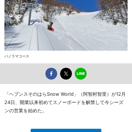
パノラマコース
「ヘブンスそのはらSnow World」（阿智村智里）が12月
24日、開業以来初めてスノーボードを解禁して今シーズ
ンの営業を始めた。