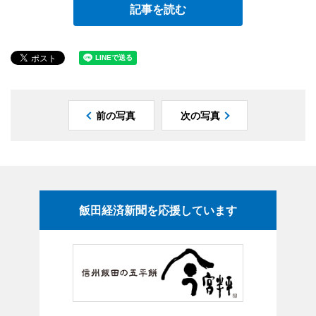
記事を読む
前の写真
次の写真
飯田経済新聞を応援しています