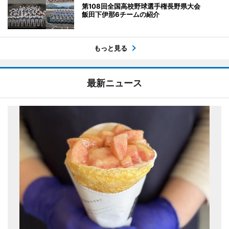
第108回全国高校野球選手権長野県大会
飯田下伊那6チームの紹介
もっと見る
最新ニュース