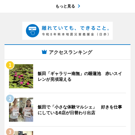
もっと見る
アクセスランキング
飯田「ギャラリー南無」の睡蓮池 赤いスイ
レンが見頃迎える
飯田で「小さな体験マルシェ」 好きを仕事
にしている6店が日替わり出店