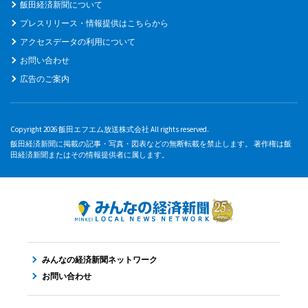
飯田経済新聞について
プレスリリース・情報提供はこちらから
アクセスデータの利用について
お問い合わせ
広告のご案内
Copyright 2026 飯田エフエム放送株式会社 All rights reserved.
飯田経済新聞に掲載の記事・写真・図表などの無断転載を禁止します。 著作権は飯
田経済新聞またはその情報提供者に属します。
みんなの経済新聞ネットワーク
お問い合わせ