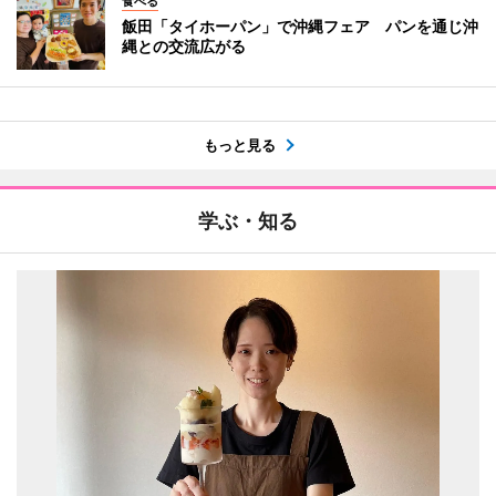
食べる
飯田「タイホーパン」で沖縄フェア パンを通じ沖
縄との交流広がる
もっと見る
学ぶ・知る