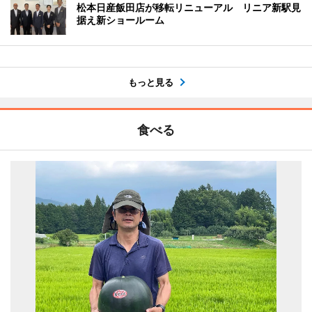
松本日産飯田店が移転リニューアル リニア新駅見
据え新ショールーム
もっと見る
食べる