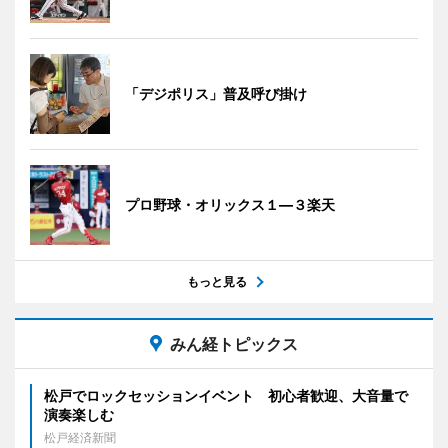
「デジポリス」普及呼び掛け
プロ野球・オリックス１―３楽天
もっと見る
みん経トピックス
松戸でロックセッションイベント 初心者歓迎、大音量で
演奏楽しむ
松戸経済新聞