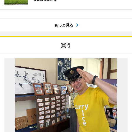
もっと見る
買う