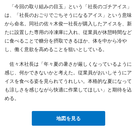
「今回の取り組みの目玉」という「社長のゴチアイス」
は、「社長のおごりでごちそうになるアイス」という意味
から命名。同社の佐々木俊一社長が購入したアイスを、新
たに設置した専用の冷凍庫に入れ、従業員が休憩時間など
に食べることで糖分を摂取できるほか、体を中から冷や
し、働く意欲を高めることを狙いとしている。
佐々木社長は「年々夏の暑さが厳しくなっているように
感じ、何かできないかと考えた。従業員がおいしそうにア
イスを食べる姿を見られてうれしい。本格的な夏になって
も涼しさを感じながら快適に作業してほしい」と期待を込
める。
地図を見る