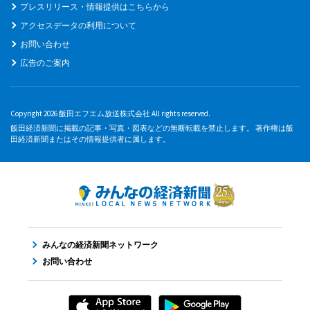
プレスリリース・情報提供はこちらから
アクセスデータの利用について
お問い合わせ
広告のご案内
Copyright 2026 飯田エフエム放送株式会社 All rights reserved.
飯田経済新聞に掲載の記事・写真・図表などの無断転載を禁止します。 著作権は飯
田経済新聞またはその情報提供者に属します。
みんなの経済新聞ネットワーク
お問い合わせ