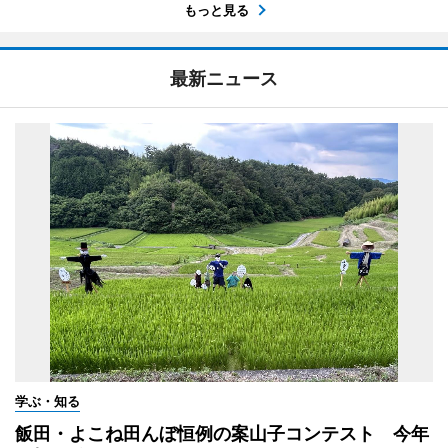
もっと見る
最新ニュース
学ぶ・知る
飯田・よこね田んぼ恒例の案山子コンテスト 今年