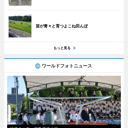
苗が青々と育つよこね田んぼ
もっと見る
ワールドフォトニュース