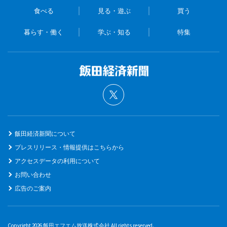
食べる
見る・遊ぶ
買う
暮らす・働く
学ぶ・知る
特集
飯田経済新聞について
プレスリリース・情報提供はこちらから
アクセスデータの利用について
お問い合わせ
広告のご案内
Copyright 2026 飯田エフエム放送株式会社 All rights reserved.