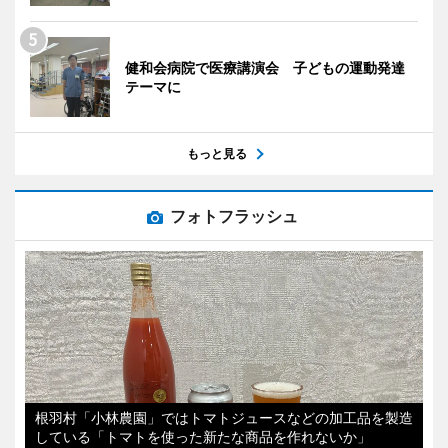
健和会病院で医療講演会 子どもの運動発達
テーマに
もっと見る
フォトフラッシュ
根羽村「小林農園」ではトマトジュースなどの加工品を製造
している「トマトを使った新たな商品を作れないか」