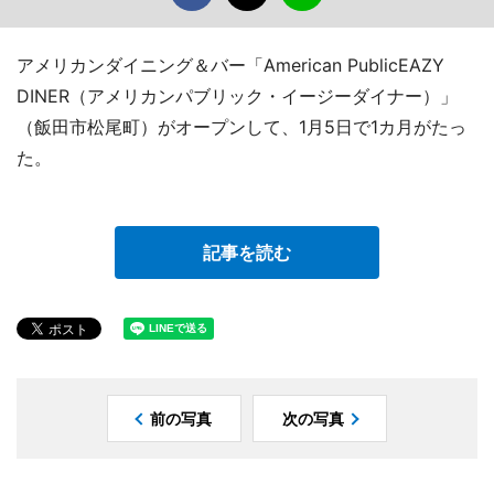
アメリカンダイニング＆バー「American PublicEAZY
DINER（アメリカンパブリック・イージーダイナー）」
（飯田市松尾町）がオープンして、1月5日で1カ月がたっ
た。
記事を読む
前の写真
次の写真