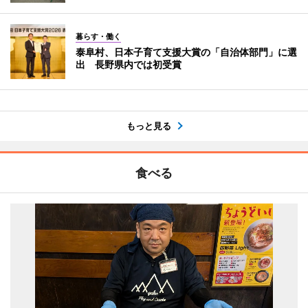
暮らす・働く
泰阜村、日本子育て支援大賞の「自治体部門」に選
出 長野県内では初受賞
もっと見る
食べる