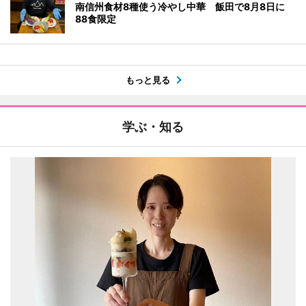
南信州食材8種使う冷やし中華 飯田で8月8日に
88食限定
もっと見る
学ぶ・知る