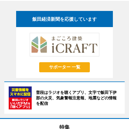
飯田経済新聞を応援しています
サポーター 一覧
普段はラジオを聴くアプリ、文字で飯田下伊
那の火災、気象警報注意報、地震などの情報
を配信
特集