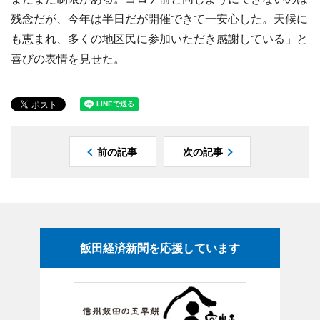
残念だが、今年は半日だが開催できて一安心した。天候に
も恵まれ、多くの地区民に参加いただき感謝している」と
喜びの表情を見せた。
前の記事
次の記事
飯田経済新聞を応援しています