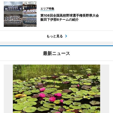
エリア特集
第108回全国高校野球選手権長野県大会
飯田下伊那6チームの紹介
もっと見る
最新ニュース