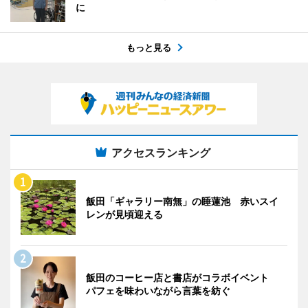
に
もっと見る
アクセスランキング
飯田「ギャラリー南無」の睡蓮池 赤いスイ
レンが見頃迎える
飯田のコーヒー店と書店がコラボイベント
パフェを味わいながら言葉を紡ぐ