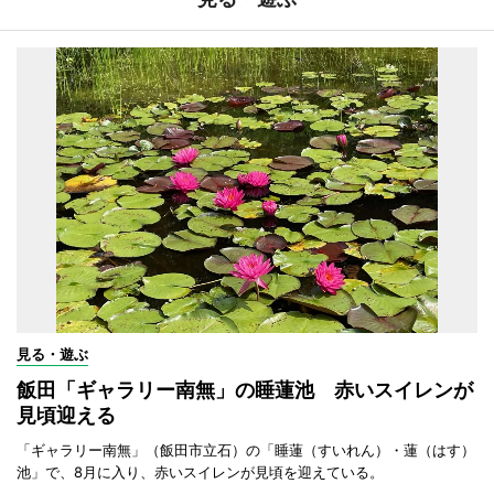
見る・遊ぶ
飯田「ギャラリー南無」の睡蓮池 赤いスイレンが
見頃迎える
「ギャラリー南無」（飯田市立石）の「睡蓮（すいれん）・蓮（はす）
池」で、8月に入り、赤いスイレンが見頃を迎えている。