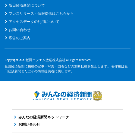
飯田経済新聞について
プレスリリース・情報提供はこちらから
アクセスデータの利用について
お問い合わせ
広告のご案内
Copyright 2026 飯田エフエム放送株式会社 All rights reserved.
飯田経済新聞に掲載の記事・写真・図表などの無断転載を禁止します。 著作権は飯
田経済新聞またはその情報提供者に属します。
みんなの経済新聞ネットワーク
お問い合わせ