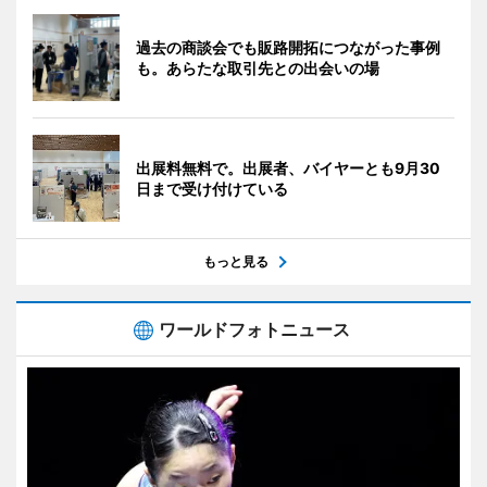
過去の商談会でも販路開拓につながった事例
も。あらたな取引先との出会いの場
出展料無料で。出展者、バイヤーとも9月30
日まで受け付けている
もっと見る
ワールドフォトニュース