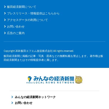
飯田経済新聞について
プレスリリース・情報提供はこちらから
アクセスデータの利用について
お問い合わせ
広告のご案内
Copyright 2026 飯田エフエム放送株式会社 All rights reserved.
飯田経済新聞に掲載の記事・写真・図表などの無断転載を禁止します。 著作権は飯
田経済新聞またはその情報提供者に属します。
みんなの経済新聞ネットワーク
お問い合わせ