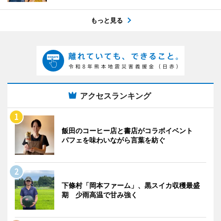
もっと見る
アクセスランキング
飯田のコーヒー店と書店がコラボイベント
パフェを味わいながら言葉を紡ぐ
下條村「岡本ファーム」、黒スイカ収穫最盛
期 少雨高温で甘み強く