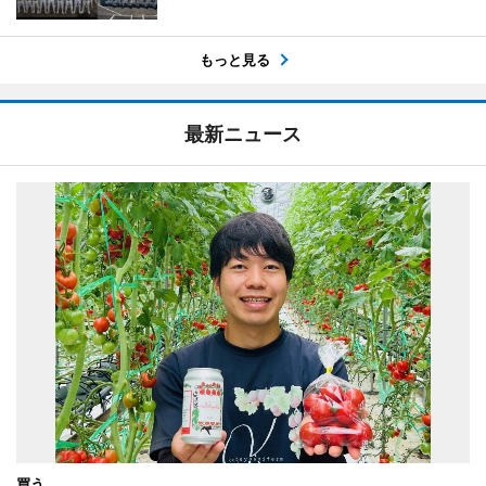
もっと見る
最新ニュース
買う