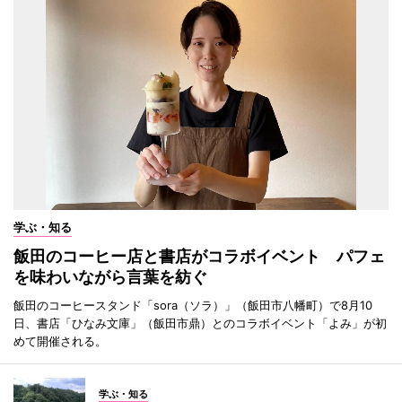
学ぶ・知る
飯田のコーヒー店と書店がコラボイベント パフェ
を味わいながら言葉を紡ぐ
飯田のコーヒースタンド「sora（ソラ）」（飯田市八幡町）で8月10
日、書店「ひなみ文庫」（飯田市鼎）とのコラボイベント「よみ」が初
めて開催される。
学ぶ・知る