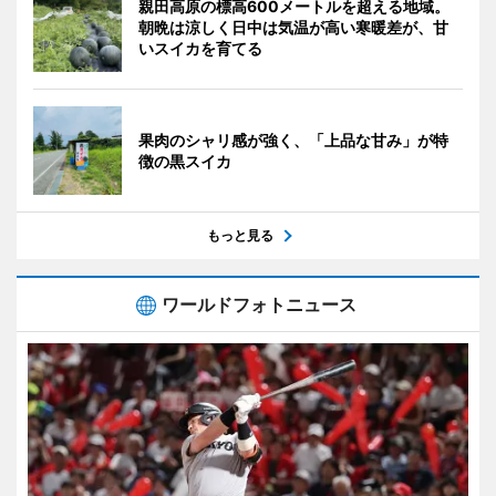
親田高原の標高600メートルを超える地域。
朝晩は涼しく日中は気温が高い寒暖差が、甘
いスイカを育てる
果肉のシャリ感が強く、「上品な甘み」が特
徴の黒スイカ
もっと見る
ワールドフォトニュース