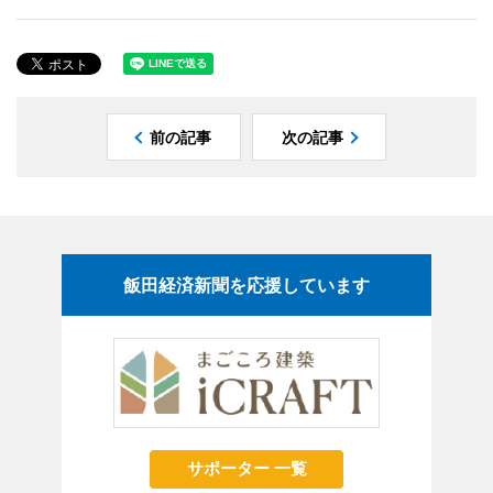
前の記事
次の記事
飯田経済新聞を応援しています
サポーター 一覧