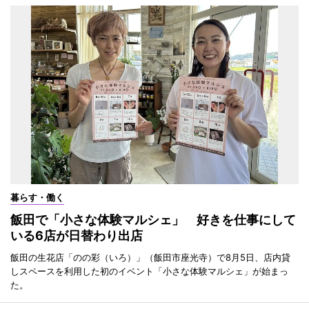
暮らす・働く
飯田で「小さな体験マルシェ」 好きを仕事にして
いる6店が日替わり出店
飯田の生花店「のの彩（いろ）」（飯田市座光寺）で8月5日、店内貸
しスペースを利用した初のイベント「小さな体験マルシェ」が始まっ
た。