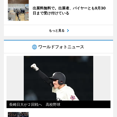
出展料無料で。出展者、バイヤーとも9月30
日まで受け付けている
もっと見る
ワールドフォトニュース
長崎日大が２回戦へ 高校野球