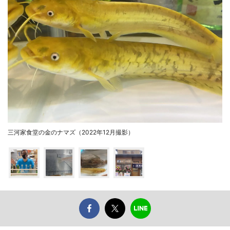
三河家食堂の金のナマズ（2022年12月撮影）