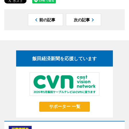
前の記事
次の記事
飯田経済新聞を応援しています
サポーター 一覧