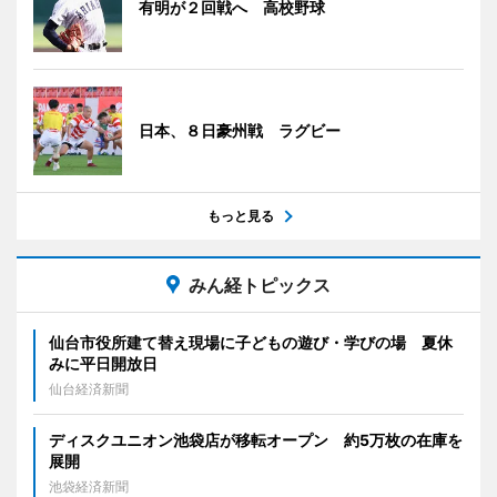
有明が２回戦へ 高校野球
日本、８日豪州戦 ラグビー
もっと見る
みん経トピックス
仙台市役所建て替え現場に子どもの遊び・学びの場 夏休
みに平日開放日
仙台経済新聞
ディスクユニオン池袋店が移転オープン 約5万枚の在庫を
展開
池袋経済新聞