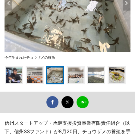
今年生まれたチョウザメの稚魚
信州スタートアップ・承継支援投資事業有限責任組合（以
下、信州SSファンド）が8月20日、チョウザメの養殖を手