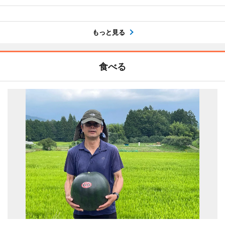
もっと見る
食べる