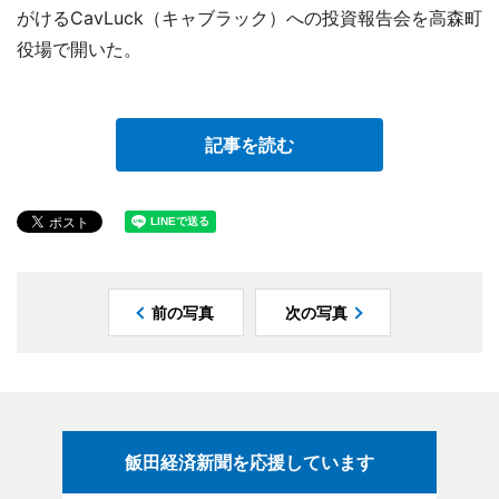
がけるCavLuck（キャブラック）への投資報告会を高森町
役場で開いた。
記事を読む
前の写真
次の写真
飯田経済新聞を応援しています