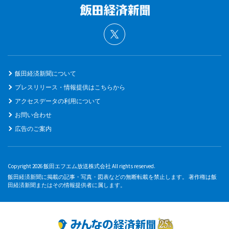
飯田経済新聞について
プレスリリース・情報提供はこちらから
アクセスデータの利用について
お問い合わせ
広告のご案内
Copyright 2026 飯田エフエム放送株式会社 All rights reserved.
飯田経済新聞に掲載の記事・写真・図表などの無断転載を禁止します。 著作権は飯
田経済新聞またはその情報提供者に属します。