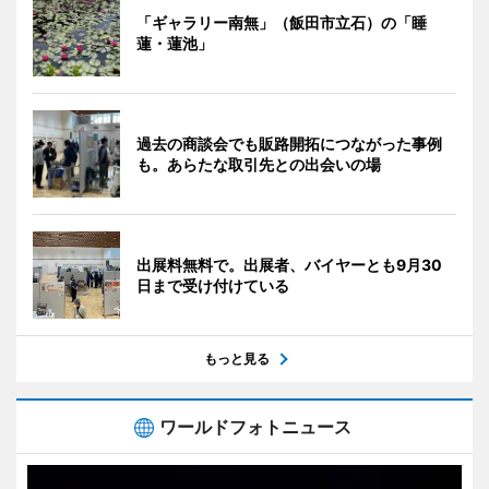
「ギャラリー南無」（飯田市立石）の「睡
蓮・蓮池」
過去の商談会でも販路開拓につながった事例
も。あらたな取引先との出会いの場
出展料無料で。出展者、バイヤーとも9月30
日まで受け付けている
もっと見る
ワールドフォトニュース