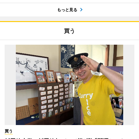
もっと見る
買う
買う