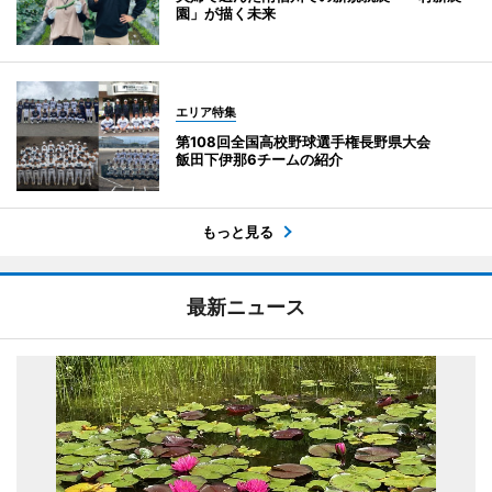
園」が描く未来
エリア特集
第108回全国高校野球選手権長野県大会
飯田下伊那6チームの紹介
もっと見る
最新ニュース