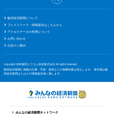
飯田経済新聞について
プレスリリース・情報提供はこちらから
アクセスデータの利用について
お問い合わせ
広告のご案内
Copyright 2026 飯田エフエム放送株式会社 All rights reserved.
飯田経済新聞に掲載の記事・写真・図表などの無断転載を禁止します。 著作権は飯
田経済新聞またはその情報提供者に属します。
みんなの経済新聞ネットワーク