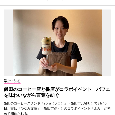
学ぶ・知る
飯田のコーヒー店と書店がコラボイベント パフェ
を味わいながら言葉を紡ぐ
飯田のコーヒースタンド「sora（ソラ）」（飯田市八幡町）で8月10
日、書店「ひなみ文庫」（飯田市鼎）とのコラボイベント「よみ」が初
めて開催される。