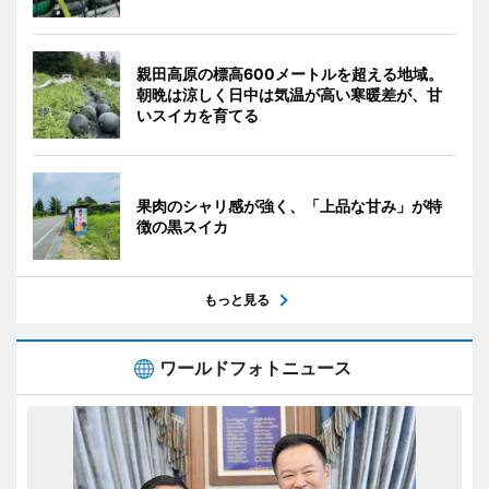
親田高原の標高600メートルを超える地域。
朝晩は涼しく日中は気温が高い寒暖差が、甘
いスイカを育てる
果肉のシャリ感が強く、「上品な甘み」が特
徴の黒スイカ
もっと見る
ワールドフォトニュース