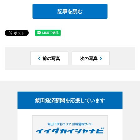
記事を読む
前の写真
次の写真
飯田経済新聞を応援しています