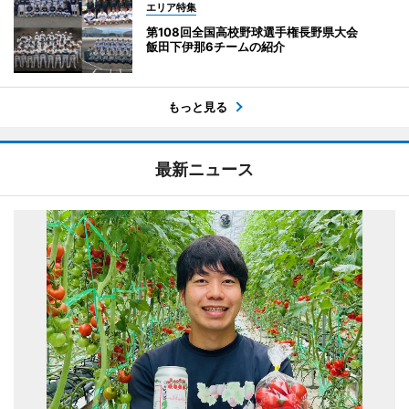
エリア特集
第108回全国高校野球選手権長野県大会
飯田下伊那6チームの紹介
もっと見る
最新ニュース