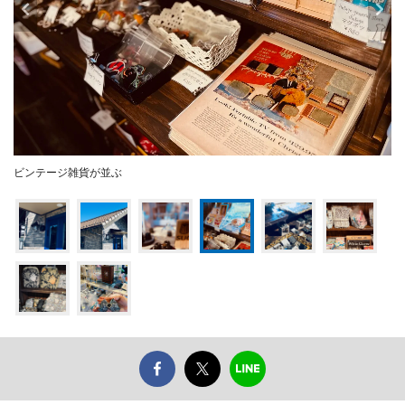
ビンテージ雑貨が並ぶ