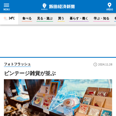
34°C
食べる
見る・遊ぶ
買う
暮らす・働く
学ぶ・知る
フォトフラッシュ
2024.11.28
ビンテージ雑貨が並ぶ