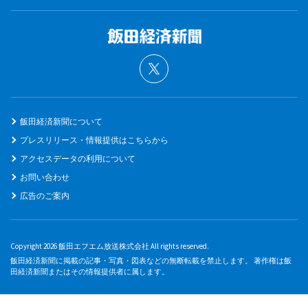
飯田経済新聞について
プレスリリース・情報提供はこちらから
アクセスデータの利用について
お問い合わせ
広告のご案内
Copyright 2026 飯田エフエム放送株式会社 All rights reserved.
飯田経済新聞に掲載の記事・写真・図表などの無断転載を禁止します。 著作権は飯
田経済新聞またはその情報提供者に属します。