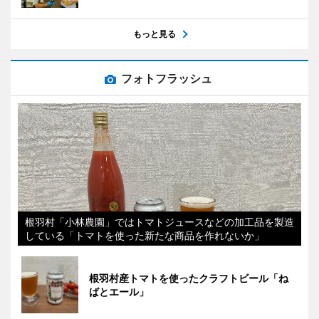
もっと見る
フォトフラッシュ
根羽村「小林農園」ではトマトジュースなどの加工品を製造
している「トマトを使った新たな商品を作れないか」
根羽村産トマトを使ったクラフトビール「ね
ばとエール」