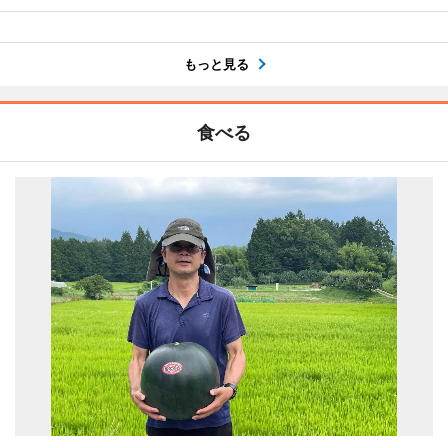
もっと見る
食べる