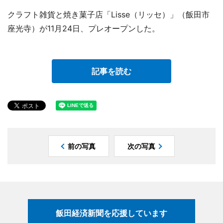
クラフト雑貨と焼き菓子店「Lisse（リッセ）」（飯田市
座光寺）が11月24日、プレオープンした。
記事を読む
前の写真
次の写真
飯田経済新聞を応援しています