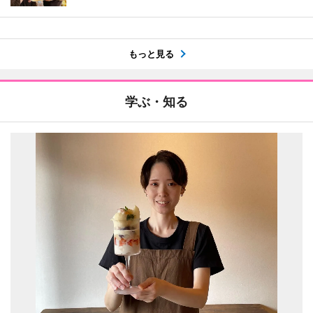
もっと見る
学ぶ・知る