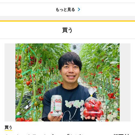
もっと見る
買う
買う