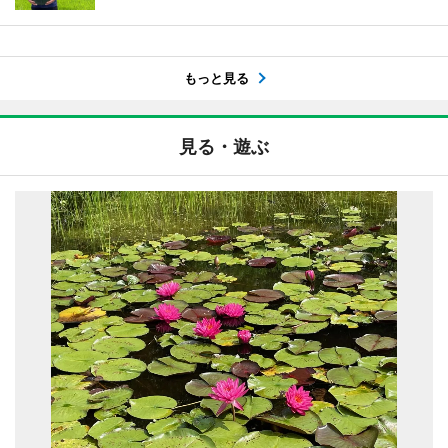
もっと見る
見る・遊ぶ