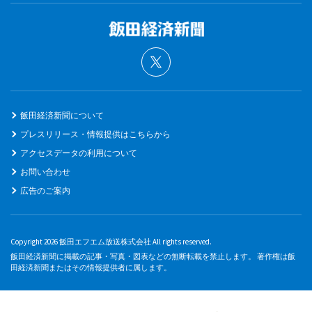
飯田経済新聞について
プレスリリース・情報提供はこちらから
アクセスデータの利用について
お問い合わせ
広告のご案内
Copyright 2026 飯田エフエム放送株式会社 All rights reserved.
飯田経済新聞に掲載の記事・写真・図表などの無断転載を禁止します。 著作権は飯
田経済新聞またはその情報提供者に属します。