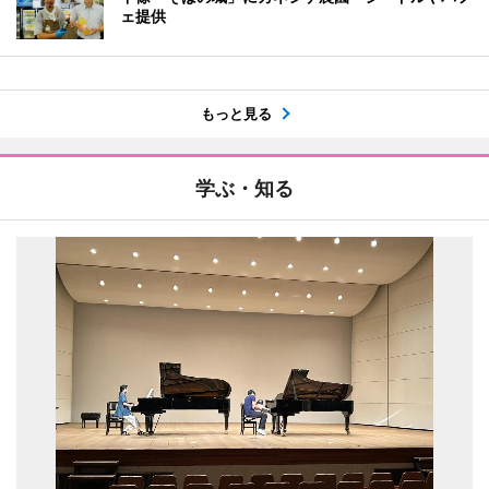
ェ提供
もっと見る
学ぶ・知る