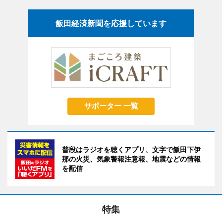
飯田経済新聞を応援しています
サポーター 一覧
普段はラジオを聴くアプリ、文字で飯田下伊
那の火災、気象警報注意報、地震などの情報
を配信
特集