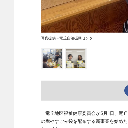
写真提供＝竜丘自治振興センター
竜丘地区福祉健康委員会が5月1日、竜丘
の燃やすごみ袋を配布する新事業を始めた