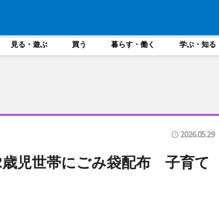
見る・遊ぶ
買う
暮らす・働く
学ぶ・知る
2026.05.29
2歳児世帯にごみ袋配布 子育て