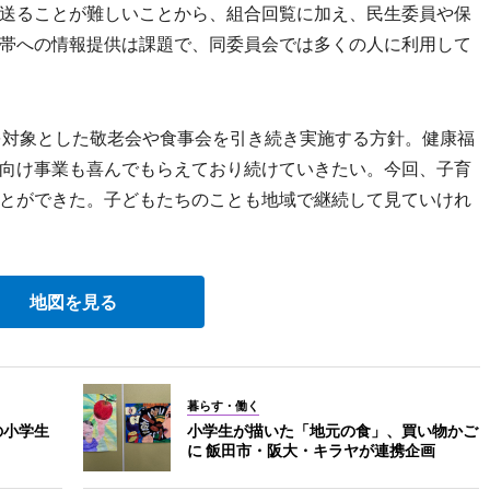
送ることが難しいことから、組合回覧に加え、民生委員や保
帯への情報提供は課題で、同委員会では多くの人に利用して
対象とした敬老会や食事会を引き続き実施する方針。健康福
向け事業も喜んでもらえており続けていきたい。今回、子育
とができた。子どもたちのことも地域で継続して見ていけれ
地図を見る
暮らす・働く
の小学生
小学生が描いた「地元の食」、買い物かご
に 飯田市・阪大・キラヤが連携企画