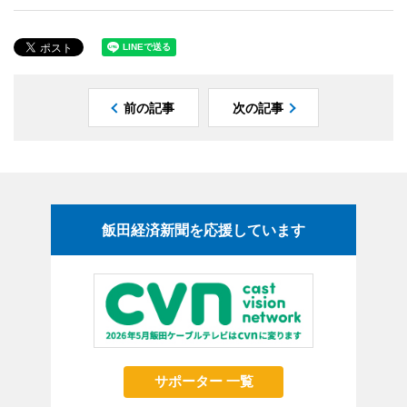
前の記事
次の記事
飯田経済新聞を応援しています
サポーター 一覧