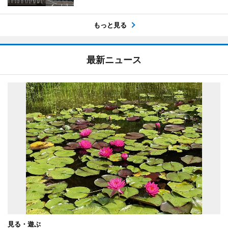
もっと見る
最新ニュース
見る・遊ぶ