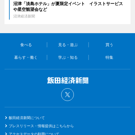
沼津「淡島ホテル」が夏限定イベント イラストサービス
や星空観望会など
沼津経済新聞
食べる
見る・遊ぶ
買う
暮らす・働く
学ぶ・知る
特集
飯田経済新聞について
プレスリリース・情報提供はこちらから
アクセスデータの利用について