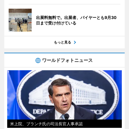
出展料無料で。出展者、バイヤーとも9月30
日まで受け付けている
もっと見る
ワールドフォトニュース
米上院、ブランチ氏の司法長官人事承認