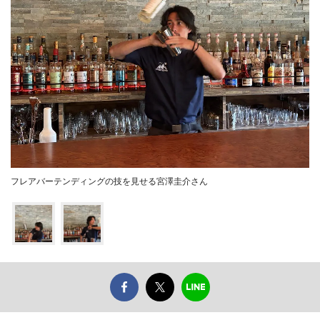
フレアバーテンディングの技を見せる宮澤圭介さん