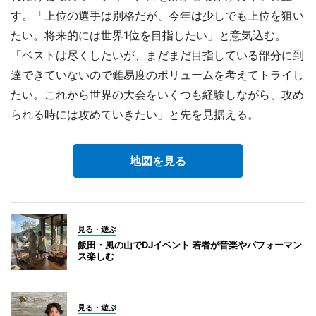
す。「上位の選手は別格だが、今年は少しでも上位を狙い
たい。将来的には世界1位を目指したい」と意気込む。
「ベストは尽くしたいが、まだまだ目指している部分に到
達できていないので難易度のボリュームを考えてトライし
たい。これから世界の大会をいくつも経験しながら、攻め
られる時には攻めていきたい」と先を見据える。
地図を見る
見る・遊ぶ
飯田・風の山でDJイベント 若者が音楽やパフォーマン
ス楽しむ
見る・遊ぶ