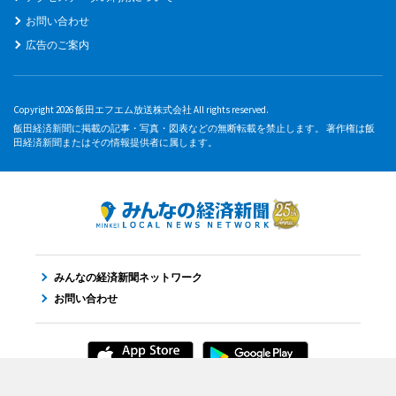
お問い合わせ
広告のご案内
Copyright 2026 飯田エフエム放送株式会社 All rights reserved.
飯田経済新聞に掲載の記事・写真・図表などの無断転載を禁止します。 著作権は飯
田経済新聞またはその情報提供者に属します。
みんなの経済新聞ネットワーク
お問い合わせ