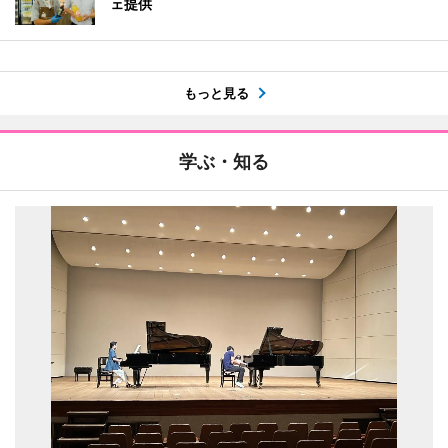
ェ提供
もっと見る
学ぶ・知る