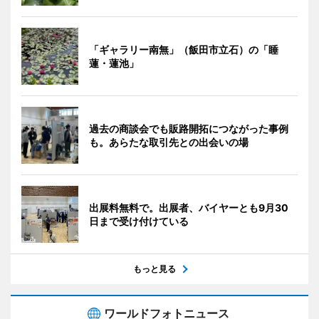
「ギャラリー南無」（飯田市立石）の「睡
蓮・蓮池」
過去の商談会でも販路開拓につながった事例
も。あらたな取引先との出会いの場
出展料無料で。出展者、バイヤーとも9月30
日まで受け付けている
もっと見る
ワールドフォトニュース