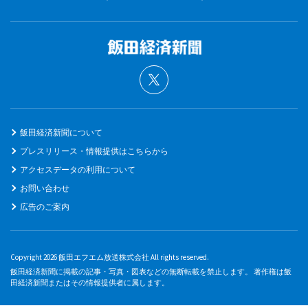
飯田経済新聞について
プレスリリース・情報提供はこちらから
アクセスデータの利用について
お問い合わせ
広告のご案内
Copyright 2026 飯田エフエム放送株式会社 All rights reserved.
飯田経済新聞に掲載の記事・写真・図表などの無断転載を禁止します。 著作権は飯
田経済新聞またはその情報提供者に属します。