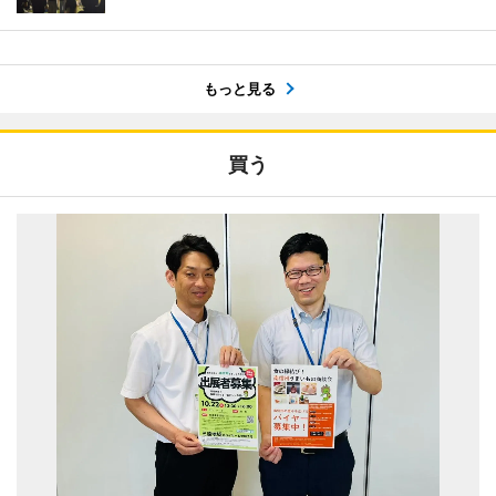
もっと見る
買う