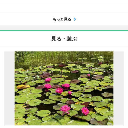
もっと見る
見る・遊ぶ