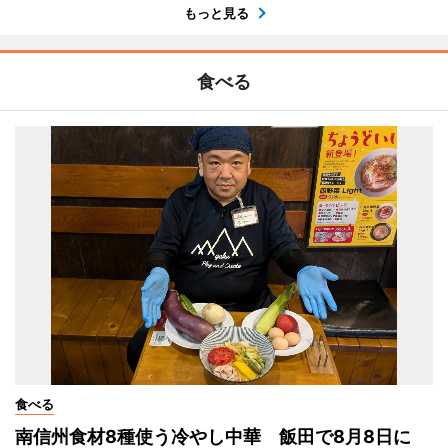
もっと見る
食べる
食べる
南信州食材8種使う冷やし中華 飯田で8月8日に