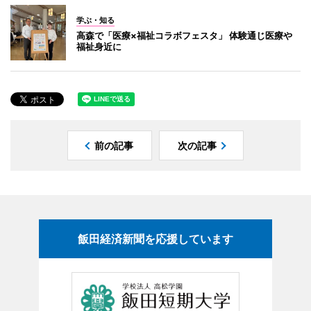
学ぶ・知る
高森で「医療×福祉コラボフェスタ」 体験通じ医療や
福祉身近に
前の記事
次の記事
飯田経済新聞を応援しています