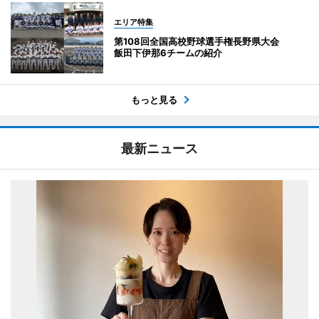
エリア特集
第108回全国高校野球選手権長野県大会
飯田下伊那6チームの紹介
もっと見る
最新ニュース