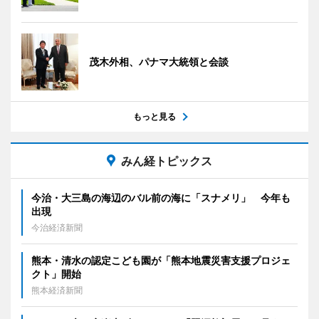
茂木外相、パナマ大統領と会談
もっと見る
みん経トピックス
今治・大三島の海辺のバル前の海に「スナメリ」 今年も
出現
今治経済新聞
熊本・清水の認定こども園が「熊本地震災害支援プロジェ
クト」開始
熊本経済新聞