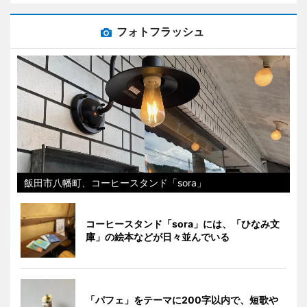
フォトフラッシュ
飯田市八幡町、コーヒースタンド「sora」
コーヒースタンド「sora」には、「ひなみ文
庫」の絵本などが日々並んでいる
「パフェ」をテーマに200字以内で、短歌や