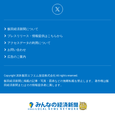
飯田経済新聞について
プレスリリース・情報提供はこちらから
アクセスデータの利用について
お問い合わせ
広告のご案内
Copyright 2026 飯田エフエム放送株式会社 All rights reserved.
飯田経済新聞に掲載の記事・写真・図表などの無断転載を禁止します。 著作権は飯
田経済新聞またはその情報提供者に属します。