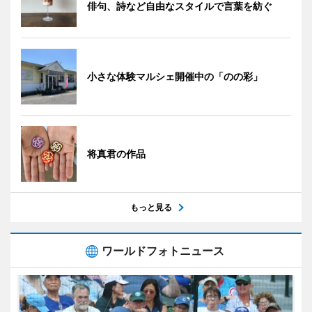
俳句、詩など自由なスタイルで言葉を紡ぐ
小さな体験マルシェ開催中の「のの彩」
将真君の作品
もっと見る
ワールドフォトニュース