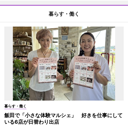
暮らす・働く
暮らす・働く
飯田で「小さな体験マルシェ」 好きを仕事にして
いる6店が日替わり出店