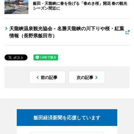
飯田・天龍峡に春を告げる「春めき桜」開花 春の観光
シーズン間近に
天龍峡温泉観光協会 - 名勝天龍峡の川下りや桜・紅葉
情報（長野県飯田市）
前の記事
次の記事
飯田経済新聞を応援しています