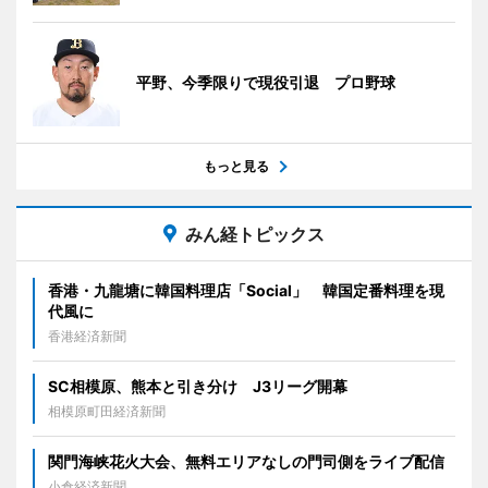
平野、今季限りで現役引退 プロ野球
もっと見る
みん経トピックス
香港・九龍塘に韓国料理店「Social」 韓国定番料理を現
代風に
香港経済新聞
SC相模原、熊本と引き分け J3リーグ開幕
相模原町田経済新聞
関門海峡花火大会、無料エリアなしの門司側をライブ配信
小倉経済新聞