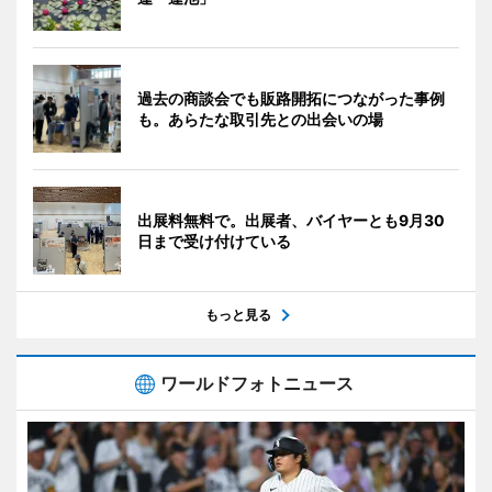
過去の商談会でも販路開拓につながった事例
も。あらたな取引先との出会いの場
出展料無料で。出展者、バイヤーとも9月30
日まで受け付けている
もっと見る
ワールドフォトニュース