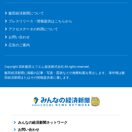
飯田経済新聞について
プレスリリース・情報提供はこちらから
アクセスデータの利用について
お問い合わせ
広告のご案内
Copyright 2026 飯田エフエム放送株式会社 All rights reserved.
飯田経済新聞に掲載の記事・写真・図表などの無断転載を禁止します。 著作権は飯
田経済新聞またはその情報提供者に属します。
みんなの経済新聞ネットワーク
お問い合わせ