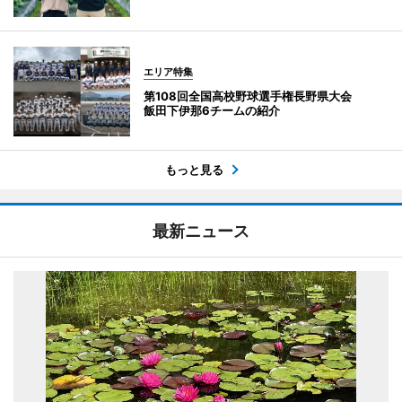
エリア特集
第108回全国高校野球選手権長野県大会
飯田下伊那6チームの紹介
もっと見る
最新ニュース