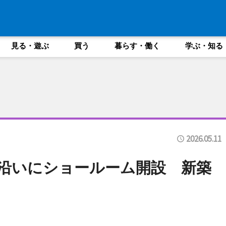
見る・遊ぶ
買う
暮らす・働く
学ぶ・知る
2026.05.11
号沿いにショールーム開設 新築