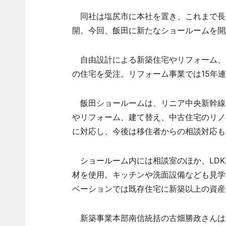
同社は塩尻市に本社を置き、これまで長
開。今回、飯田に新たなショールームを開
自由設計による新築住宅やリフォーム、リ
の住宅を受注。リフォーム事業では15年
飯田ショールームは、リニア中央新幹線
やリフォーム、建て替え、中古住宅のリノ
に対応し、今後は移住者からの相談対応も
ショールーム内には相談室のほか、LDK
材を使用。キッチンや洗面設備なども見学
ベーションでは既存住宅に新築以上の資産
新築事業本部南信統括の古畑勝政さんは