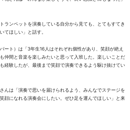
トランペットを演奏している自分から見ても、とてもすてき
いてほしい」と話す。
ート）は「3年生16人はそれぞれ個性があり、笑顔が絶え
も仲間と音楽を楽しみたいと思って入班した。楽しいことだ
も経験したが、最後まで笑顔で演奏できるよう駆け抜けてい
さんは「演奏で思いを届けられるよう、みんなでステージを
笑顔になれる演奏会にしたい。ぜひ足を運んでほしい」と来