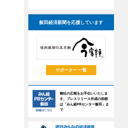
飯田経済新聞を応援しています
サポーター 一覧
御社の広報をお手伝いいたしま
す。プレスリリース作成の依頼
は「みん経PRセンター飯田」ま
で