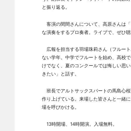
と振り返る。
客演の閏間さんについて、高原さんは「
な演奏をするプロ奏者。ライブで、ぜひ聴
広報を担当する羽場珠莉さん（フルートパ
ない学年。中学でフルートを始め、高校で
けでなく、夏のコンクールでは悔しい思い
きたい」と話す。
班長でアルトサックスパートの馬島心桜
作り上げている。来場した皆さんと一緒に
場を呼びかける。
13時開場、14時開演。入場無料。