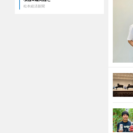
松本経済新聞