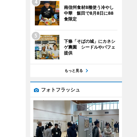
南信州食材8種使う冷やし
中華 飯田で8月8日に88
食限定
下條「そばの城」にカネシ
ゲ農園 シードルやパフェ
提供
もっと見る
フォトフラッシュ