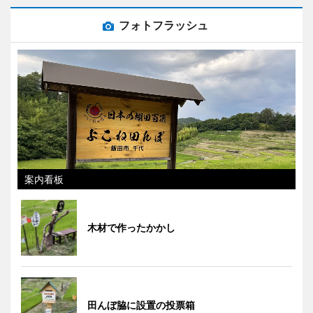
フォトフラッシュ
案内看板
木材で作ったかかし
田んぼ脇に設置の投票箱