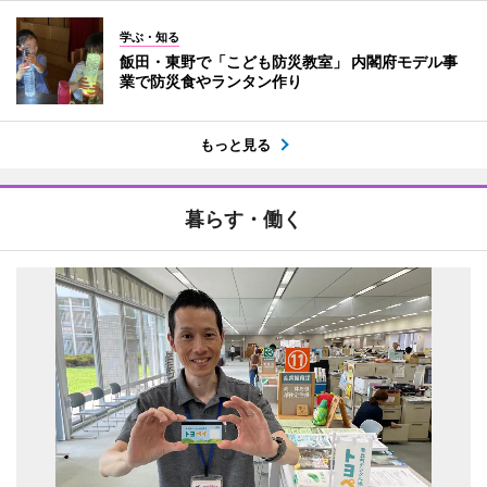
学ぶ・知る
飯田・東野で「こども防災教室」 内閣府モデル事
業で防災食やランタン作り
もっと見る
暮らす・働く