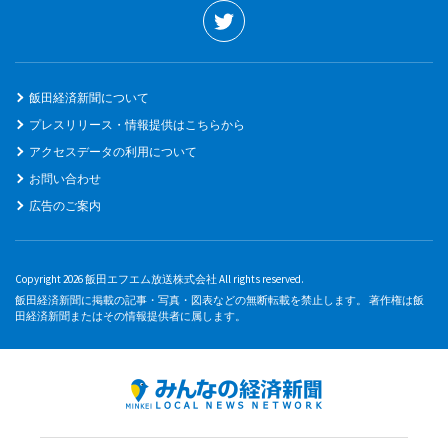
飯田経済新聞について
プレスリリース・情報提供はこちらから
アクセスデータの利用について
お問い合わせ
広告のご案内
Copyright 2026 飯田エフエム放送株式会社 All rights reserved.
飯田経済新聞に掲載の記事・写真・図表などの無断転載を禁止します。 著作権は飯
田経済新聞またはその情報提供者に属します。