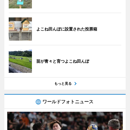
よこね田んぼに設置された投票箱
苗が青々と育つよこね田んぼ
もっと見る
ワールドフォトニュース