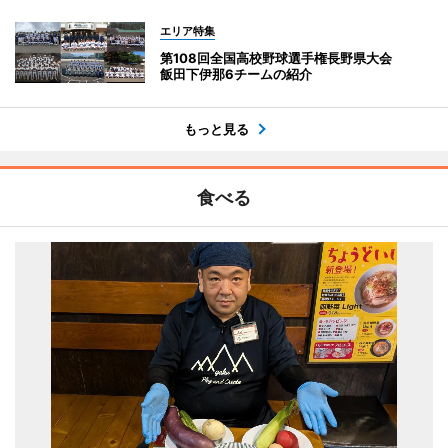
エリア特集
第108回全国高校野球選手権長野県大会
飯田下伊那6チームの紹介
もっと見る
食べる