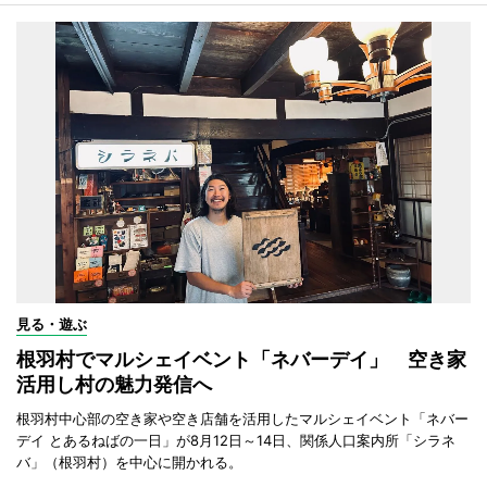
見る・遊ぶ
根羽村でマルシェイベント「ネバーデイ」 空き家
活用し村の魅力発信へ
根羽村中心部の空き家や空き店舗を活用したマルシェイベント「ネバー
デイ とあるねばの一日」が8月12日～14日、関係人口案内所「シラネ
バ」（根羽村）を中心に開かれる。