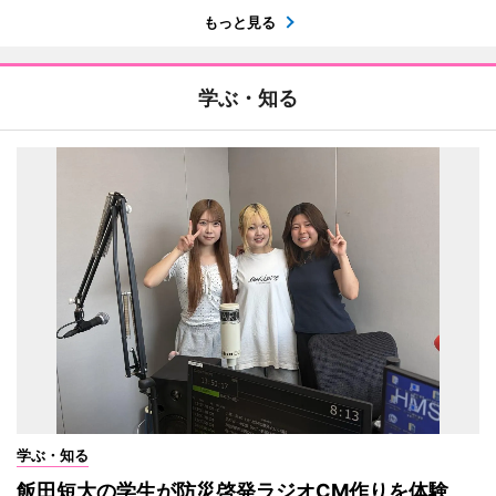
もっと見る
学ぶ・知る
学ぶ・知る
飯田短大の学生が防災啓発ラジオCM作りを体験