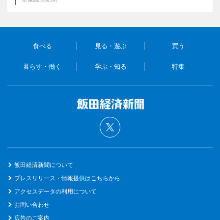
食べる
見る・遊ぶ
買う
暮らす・働く
学ぶ・知る
特集
飯田経済新聞について
プレスリリース・情報提供はこちらから
アクセスデータの利用について
お問い合わせ
広告のご案内