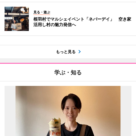
見る・遊ぶ
根羽村でマルシェイベント「ネバーデイ」 空き家
活用し村の魅力発信へ
もっと見る
学ぶ・知る