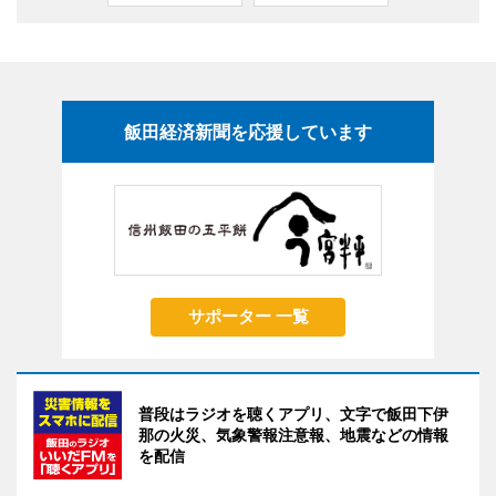
飯田経済新聞を応援しています
サポーター 一覧
普段はラジオを聴くアプリ、文字で飯田下伊
那の火災、気象警報注意報、地震などの情報
を配信