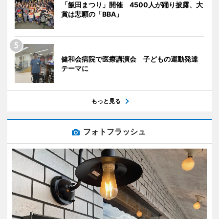
「飯田まつり」開催 4500人が踊り披露、大
賞は悲願の「BBA」
健和会病院で医療講演会 子どもの運動発達
テーマに
もっと見る
フォトフラッシュ