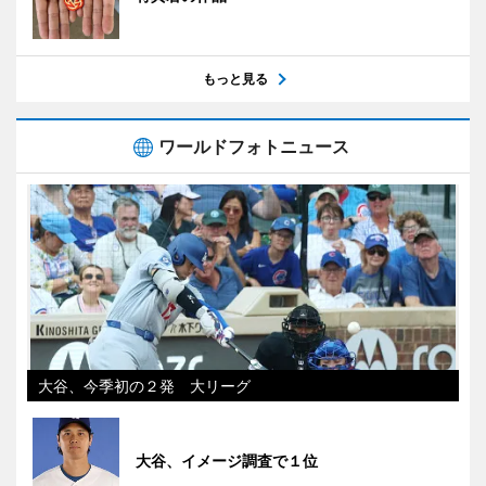
もっと見る
ワールドフォトニュース
大谷、今季初の２発 大リーグ
大谷、イメージ調査で１位