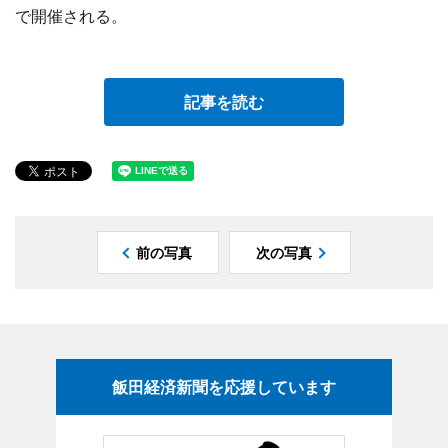
で開催される。
記事を読む
前の写真
次の写真
飯田経済新聞を応援しています