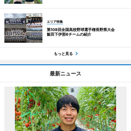
エリア特集
第108回全国高校野球選手権長野県大会
飯田下伊那6チームの紹介
もっと見る
最新ニュース