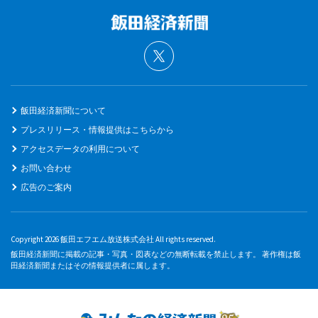
飯田経済新聞について
プレスリリース・情報提供はこちらから
アクセスデータの利用について
お問い合わせ
広告のご案内
Copyright 2026 飯田エフエム放送株式会社 All rights reserved.
飯田経済新聞に掲載の記事・写真・図表などの無断転載を禁止します。 著作権は飯
田経済新聞またはその情報提供者に属します。