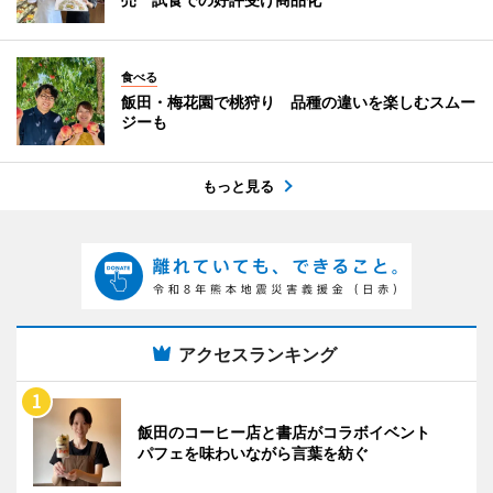
食べる
飯田・梅花園で桃狩り 品種の違いを楽しむスムー
ジーも
もっと見る
アクセスランキング
飯田のコーヒー店と書店がコラボイベント
パフェを味わいながら言葉を紡ぐ