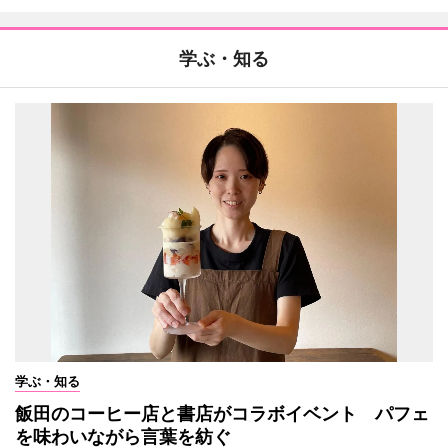
学ぶ・知る
学ぶ・知る
飯田のコーヒー店と書店がコラボイベント パフェ
を味わいながら言葉を紡ぐ