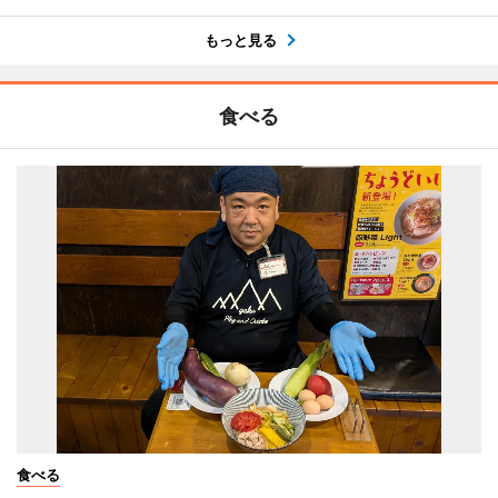
もっと見る
食べる
食べる