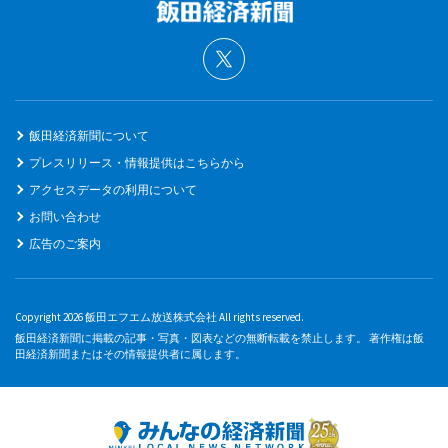
飯田経済新聞について
プレスリリース・情報提供はこちらから
アクセスデータの利用について
お問い合わせ
広告のご案内
Copyright 2026 飯田エフエム放送株式会社 All rights reserved.
飯田経済新聞に掲載の記事・写真・図表などの無断転載を禁止します。 著作権は飯
田経済新聞またはその情報提供者に属します。