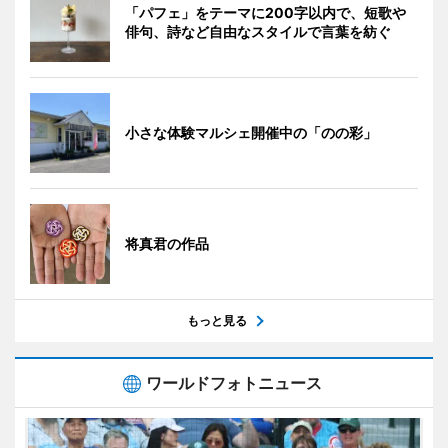
「パフェ」をテーマに200字以内で、短歌や
俳句、詩など自由なスタイルで言葉を紡ぐ
小さな体験マルシェ開催中の「のの彩」
将真君の作品
もっと見る
ワールドフォトニュース