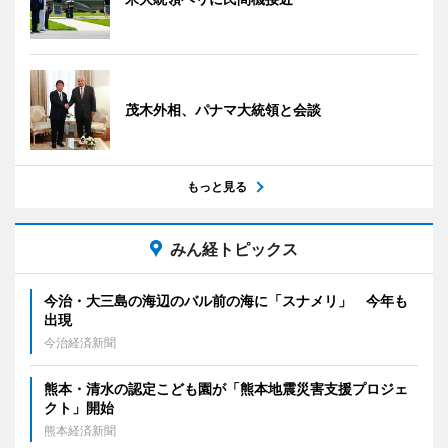
茂木外相、パナマ大統領と会談
もっと見る
みん経トピックス
今治・大三島の海辺のバル前の海に「スナメリ」 今年も
出現
今治経済新聞
熊本・清水の認定こども園が「熊本地震災害支援プロジェ
クト」開始
熊本経済新聞