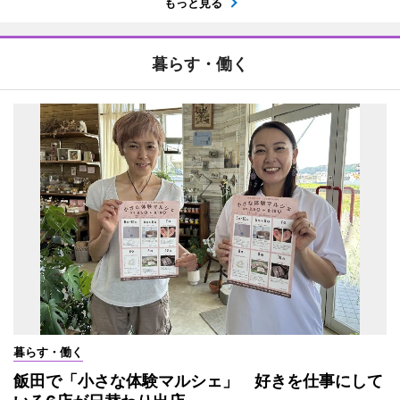
もっと見る
暮らす・働く
暮らす・働く
飯田で「小さな体験マルシェ」 好きを仕事にして