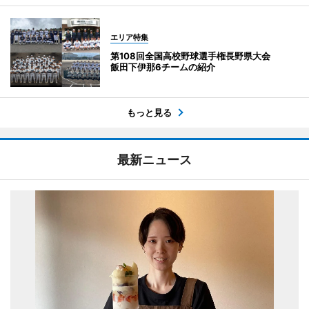
エリア特集
第108回全国高校野球選手権長野県大会
飯田下伊那6チームの紹介
もっと見る
最新ニュース