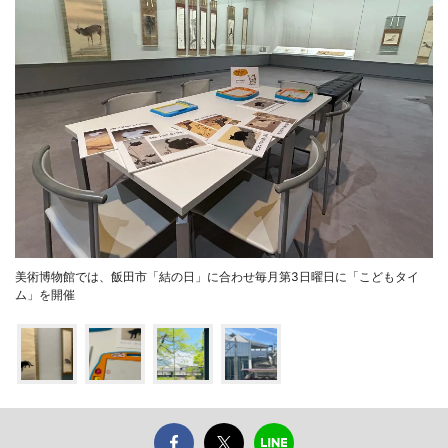
美術博物館では、飯田市「結の日」に合わせ毎月第3日曜日に「こどもタイ
ム」を開催