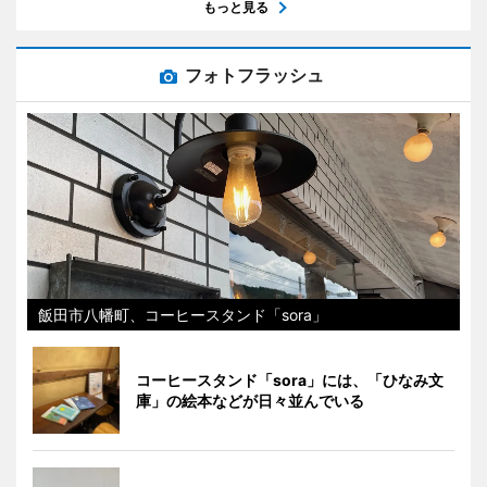
もっと見る
フォトフラッシュ
飯田市八幡町、コーヒースタンド「sora」
コーヒースタンド「sora」には、「ひなみ文
庫」の絵本などが日々並んでいる