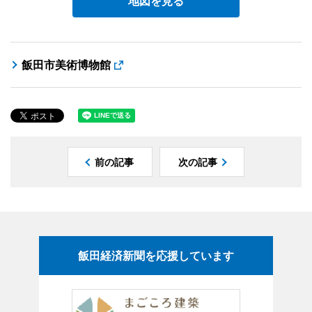
地図を見る
飯田市美術博物館
前の記事
次の記事
飯田経済新聞を応援しています