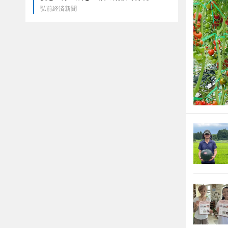
弘前経済新聞