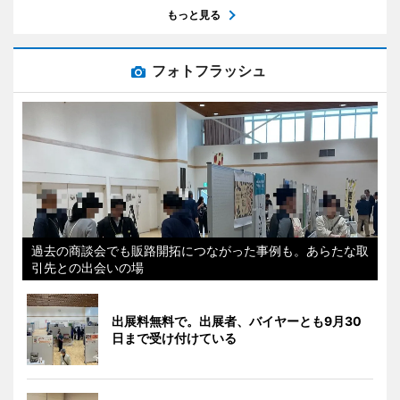
もっと見る
フォトフラッシュ
過去の商談会でも販路開拓につながった事例も。あらたな取
引先との出会いの場
出展料無料で。出展者、バイヤーとも9月30
日まで受け付けている