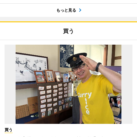
もっと見る
買う
買う