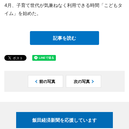
4月、子育て世代が気兼ねなく利用できる時間「こどもタ
イム」を始めた。
記事を読む
前の写真
次の写真
飯田経済新聞を応援しています