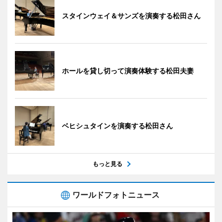
スタインウェイ＆サンズを演奏する松田さん
ホールを貸し切って演奏体験する松田夫妻
ベヒシュタインを演奏する松田さん
もっと見る
ワールドフォトニュース