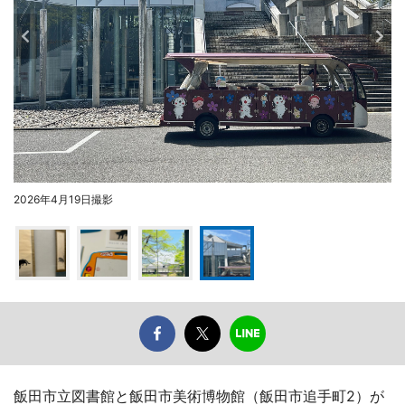
2026年4月19日撮影
飯田市立図書館と飯田市美術博物館（飯田市追手町2）が