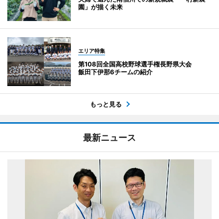
園」が描く未来
エリア特集
第108回全国高校野球選手権長野県大会
飯田下伊那6チームの紹介
もっと見る
最新ニュース