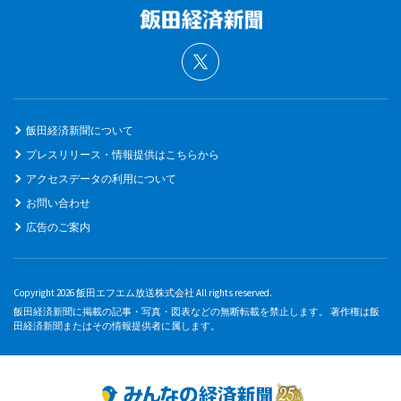
飯田経済新聞について
プレスリリース・情報提供はこちらから
アクセスデータの利用について
お問い合わせ
広告のご案内
Copyright 2026 飯田エフエム放送株式会社 All rights reserved.
飯田経済新聞に掲載の記事・写真・図表などの無断転載を禁止します。 著作権は飯
田経済新聞またはその情報提供者に属します。