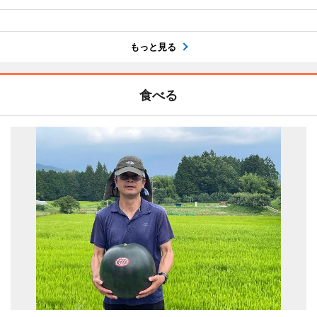
もっと見る
食べる