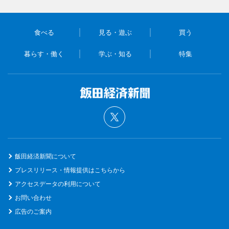
食べる
見る・遊ぶ
買う
暮らす・働く
学ぶ・知る
特集
飯田経済新聞について
プレスリリース・情報提供はこちらから
アクセスデータの利用について
お問い合わせ
広告のご案内