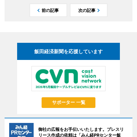
前の記事
次の記事
飯田経済新聞を応援しています
サポーター 一覧
御社の広報をお手伝いいたします。プレスリ
リース作成の依頼は「みん経PRセンター飯