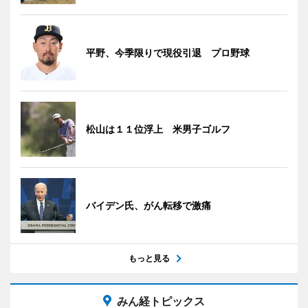
平野、今季限りで現役引退 プロ野球
松山は１１位浮上 米男子ゴルフ
バイデン氏、がん転移で激痛
もっと見る
みん経トピックス