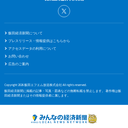
飯田経済新聞について
プレスリリース・情報提供はこちらから
アクセスデータの利用について
お問い合わせ
広告のご案内
Copyright 2026 飯田エフエム放送株式会社 All rights reserved.
飯田経済新聞に掲載の記事・写真・図表などの無断転載を禁止します。 著作権は飯
田経済新聞またはその情報提供者に属します。