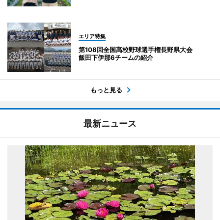
エリア特集
第108回全国高校野球選手権長野県大会
飯田下伊那6チームの紹介
もっと見る
最新ニュース