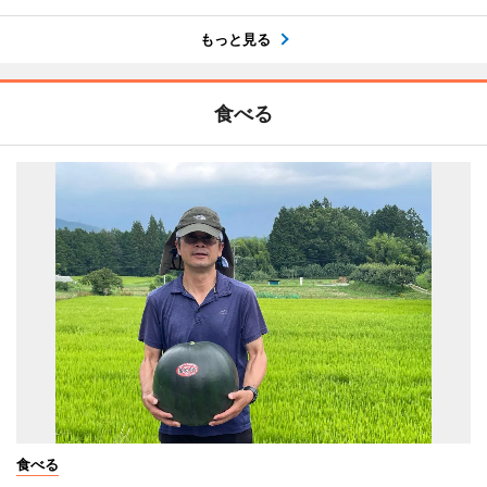
もっと見る
食べる
食べる