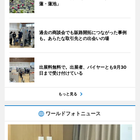
蓮・蓮池」
過去の商談会でも販路開拓につながった事例
も。あらたな取引先との出会いの場
出展料無料で。出展者、バイヤーとも9月30
日まで受け付けている
もっと見る
ワールドフォトニュース