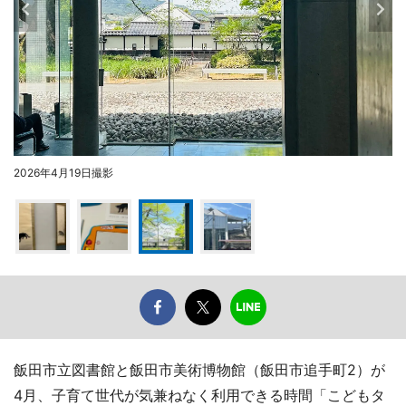
2026年4月19日撮影
飯田市立図書館と飯田市美術博物館（飯田市追手町2）が
4月、子育て世代が気兼ねなく利用できる時間「こどもタ