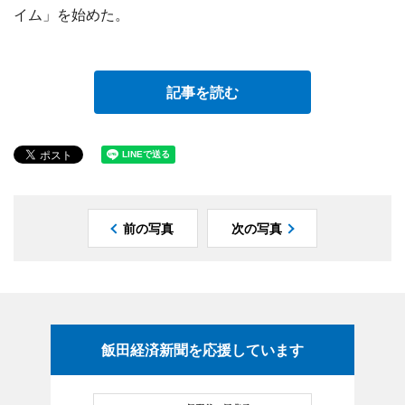
イム」を始めた。
記事を読む
前の写真
次の写真
飯田経済新聞を応援しています