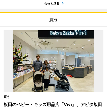
もっと見る
買う
買う
飯田のベビー・キッズ用品店「Vivi」、アピタ飯田