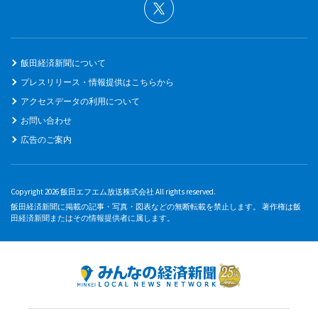
飯田経済新聞について
プレスリリース・情報提供はこちらから
アクセスデータの利用について
お問い合わせ
広告のご案内
Copyright 2026 飯田エフエム放送株式会社 All rights reserved.
飯田経済新聞に掲載の記事・写真・図表などの無断転載を禁止します。 著作権は飯
田経済新聞またはその情報提供者に属します。