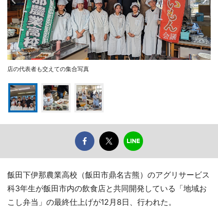
店の代表者も交えての集合写真
飯田下伊那農業高校（飯田市鼎名古熊）のアグリサービス
科3年生が飯田市内の飲食店と共同開発している「地域お
こし弁当」の最終仕上げが12月8日、行われた。