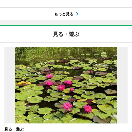
もっと見る
見る・遊ぶ
見る・遊ぶ