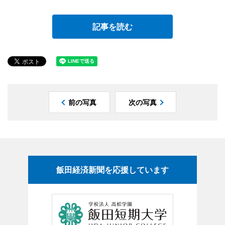
記事を読む
前の写真
次の写真
飯田経済新聞を応援しています