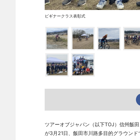
ビギナークラス表彰式
ツアーオブジャパン（以下TOJ）信州飯
が3月21日、飯田市川路多目的グラウンド