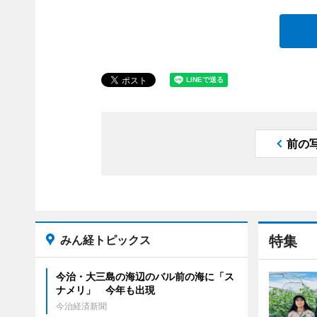
前の
みん経トピックス
特集
今治・大三島の海辺のバル前の海に「ス
ナメリ」 今年も出現
今治経済新聞