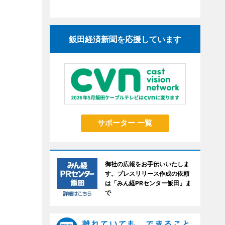
飯田経済新聞を応援しています
サポーター 一覧
御社の広報をお手伝いいたしま
す。プレスリリース作成の依頼
は「みん経PRセンター飯田」ま
で