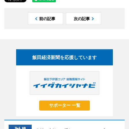
前の記事
次の記事
飯田経済新聞を応援しています
サポーター 一覧