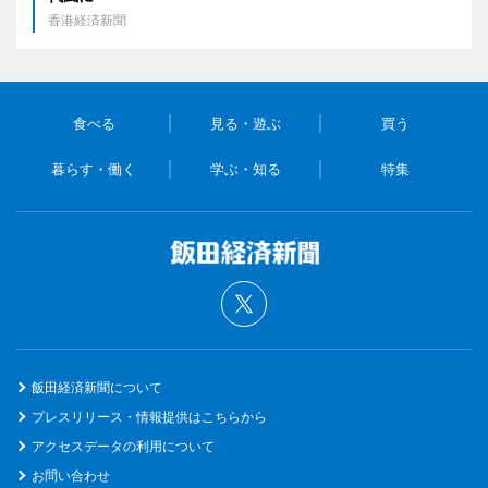
香港経済新聞
食べる
見る・遊ぶ
買う
暮らす・働く
学ぶ・知る
特集
飯田経済新聞について
プレスリリース・情報提供はこちらから
アクセスデータの利用について
お問い合わせ