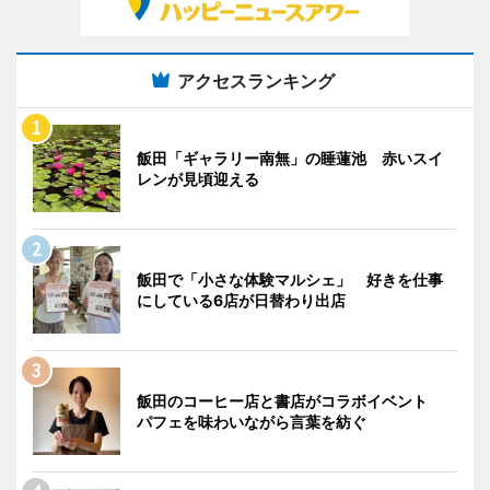
アクセスランキング
飯田「ギャラリー南無」の睡蓮池 赤いスイ
レンが見頃迎える
飯田で「小さな体験マルシェ」 好きを仕事
にしている6店が日替わり出店
飯田のコーヒー店と書店がコラボイベント
パフェを味わいながら言葉を紡ぐ