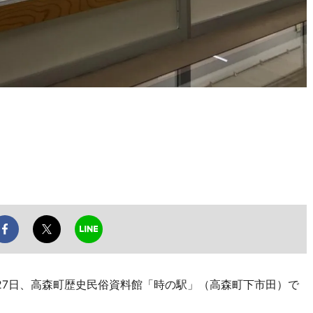
7日、高森町歴史民俗資料館「時の駅」（高森町下市田）で