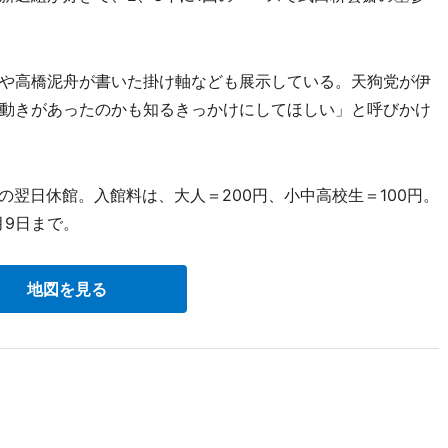
や高橋泥舟が書いた掛け軸なども展示している。天狗党が伊
動きがあったのかも知るきっかけにしてほしい」と呼びかけ
の翌日休館。入館料は、大人＝200円、小中高校生＝100円。
月9日まで。
地図を見る