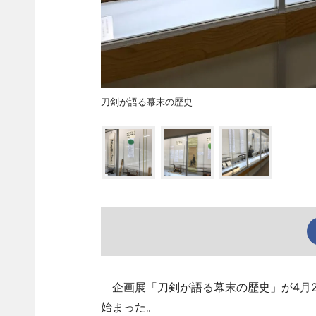
刀剣が語る幕末の歴史
企画展「刀剣が語る幕末の歴史」が4月2
始まった。