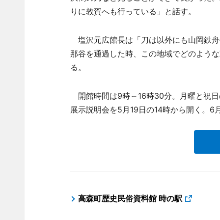
りに敦賀へも行っている」と話す。
塩沢元広館長は「刀は以外にも山岡鉄舟
那谷を通過した時、この地域でどのような
る。
開館時間は9時～16時30分。月曜と祝日
展示説明会を5月19日の14時から開く。6
高森町歴史民俗資料館 時の駅