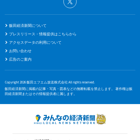
飯田経済新聞について
プレスリリース・情報提供はこちらから
アクセスデータの利用について
お問い合わせ
広告のご案内
Copyright 2026 飯田エフエム放送株式会社 All rights reserved.
飯田経済新聞に掲載の記事・写真・図表などの無断転載を禁止します。 著作権は飯
田経済新聞またはその情報提供者に属します。