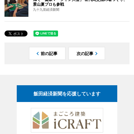
景山夏プロも参戦
九十九里経済新聞
前の記事
次の記事
飯田経済新聞を応援しています