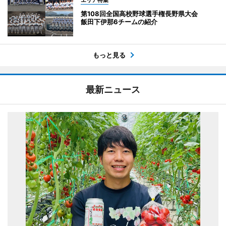
第108回全国高校野球選手権長野県大会
飯田下伊那6チームの紹介
もっと見る
最新ニュース