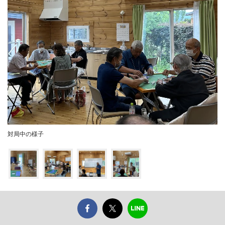
対局中の様子