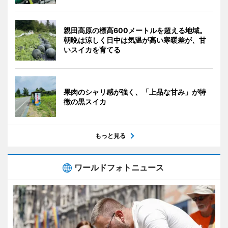
親田高原の標高600メートルを超える地域。
朝晩は涼しく日中は気温が高い寒暖差が、甘
いスイカを育てる
果肉のシャリ感が強く、「上品な甘み」が特
徴の黒スイカ
もっと見る
ワールドフォトニュース