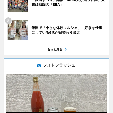
賞は悲願の「BBA」
飯田で「小さな体験マルシェ」 好きを仕事
にしている6店が日替わり出店
もっと見る
フォトフラッシュ