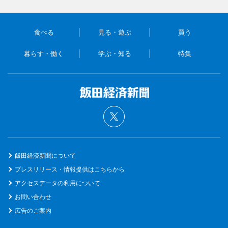
食べる
見る・遊ぶ
買う
暮らす・働く
学ぶ・知る
特集
飯田経済新聞について
プレスリリース・情報提供はこちらから
アクセスデータの利用について
お問い合わせ
広告のご案内