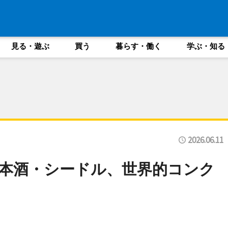
見る・遊ぶ
買う
暮らす・働く
学ぶ・知る
2026.06.11
本酒・シードル、世界的コンク