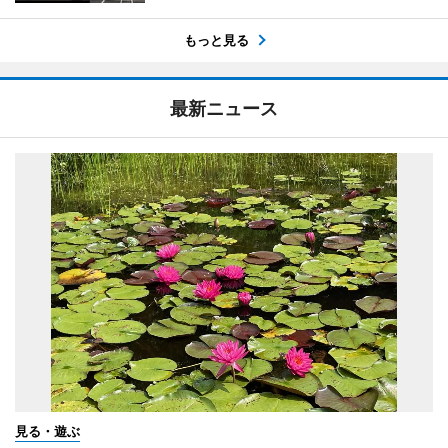
もっと見る
最新ニュース
見る・遊ぶ