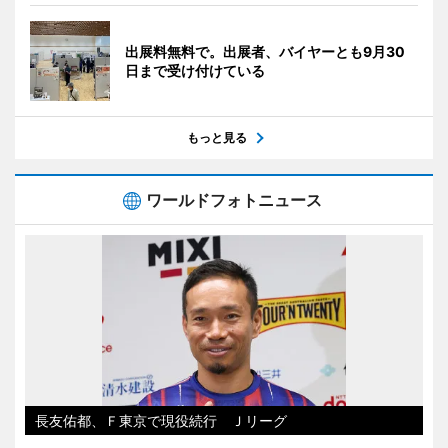
出展料無料で。出展者、バイヤーとも9月30
日まで受け付けている
もっと見る
ワールドフォトニュース
長友佑都、Ｆ東京で現役続行 Ｊリーグ