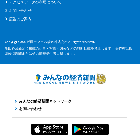
アクセスデータの利用について
お問い合わせ
広告のご案内
Copyright 2026 飯田エフエム放送株式会社 All rights reserved.
飯田経済新聞に掲載の記事・写真・図表などの無断転載を禁止します。 著作権は飯
田経済新聞またはその情報提供者に属します。
みんなの経済新聞ネットワーク
お問い合わせ