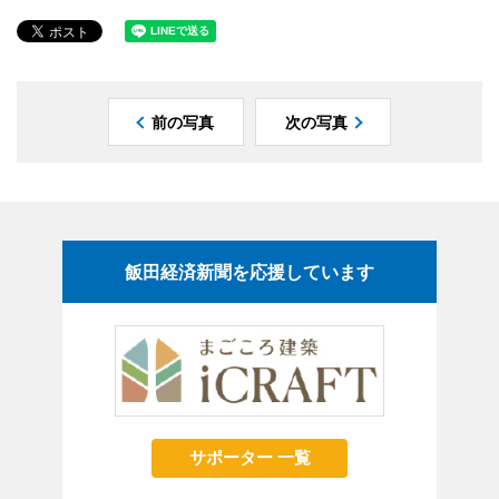
前の写真
次の写真
飯田経済新聞を応援しています
サポーター 一覧