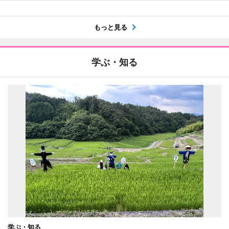
もっと見る
学ぶ・知る
学ぶ・知る