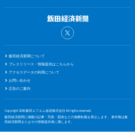
飯田経済新聞について
プレスリリース・情報提供はこちらから
アクセスデータの利用について
お問い合わせ
広告のご案内
Copyright 2026 飯田エフエム放送株式会社 All rights reserved.
飯田経済新聞に掲載の記事・写真・図表などの無断転載を禁止します。 著作権は飯
田経済新聞またはその情報提供者に属します。