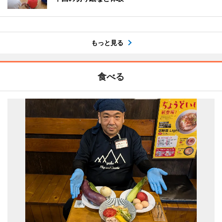
もっと見る
食べる