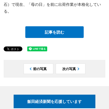
石）で現在、「母の日」を前に出荷作業が本格化してい
る。
記事を読む
前の写真
次の写真
飯田経済新聞を応援しています