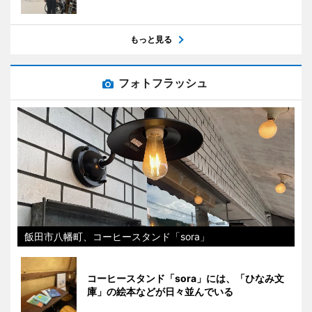
もっと見る
フォトフラッシュ
飯田市八幡町、コーヒースタンド「sora」
コーヒースタンド「sora」には、「ひなみ文
庫」の絵本などが日々並んでいる