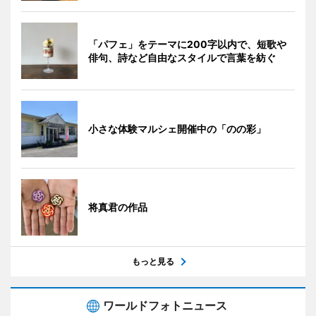
「パフェ」をテーマに200字以内で、短歌や
俳句、詩など自由なスタイルで言葉を紡ぐ
小さな体験マルシェ開催中の「のの彩」
将真君の作品
もっと見る
ワールドフォトニュース