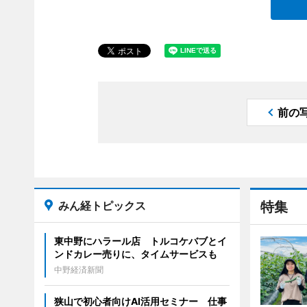
前の
みん経トピックス
特集
東中野にハラール店 トルコケバブとイ
ンドカレー売りに、タイムサービスも
中野経済新聞
狭山で初心者向けAI活用セミナー 仕事