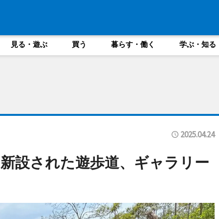
見る・遊ぶ
買う
暮らす・働く
学ぶ・知る
2025.04.24
新設された遊歩道、ギャラリー