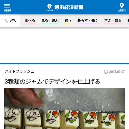
34°C
食べる
見る・遊ぶ
買う
暮らす・働く
学ぶ・知る
フォトフラッシュ
2025.02.07
3種類のジャムでデザインを仕上げる