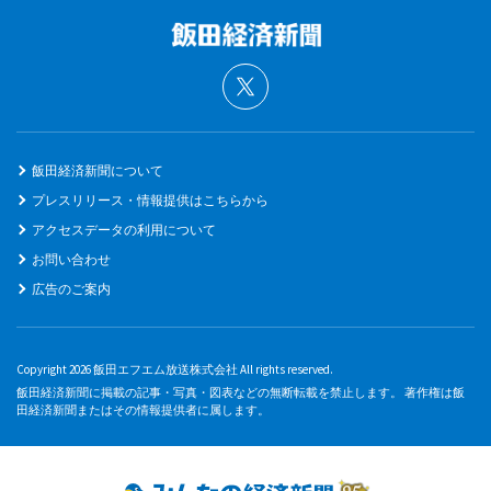
飯田経済新聞について
プレスリリース・情報提供はこちらから
アクセスデータの利用について
お問い合わせ
広告のご案内
Copyright 2026 飯田エフエム放送株式会社 All rights reserved.
飯田経済新聞に掲載の記事・写真・図表などの無断転載を禁止します。 著作権は飯
田経済新聞またはその情報提供者に属します。