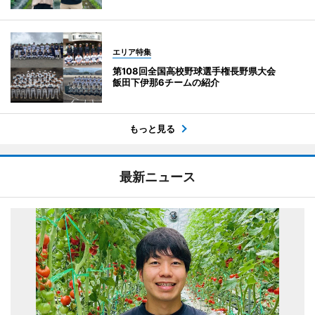
エリア特集
第108回全国高校野球選手権長野県大会
飯田下伊那6チームの紹介
もっと見る
最新ニュース