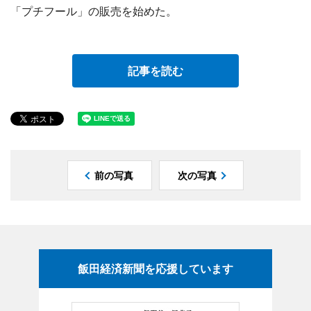
「プチフール」の販売を始めた。
記事を読む
前の写真
次の写真
飯田経済新聞を応援しています