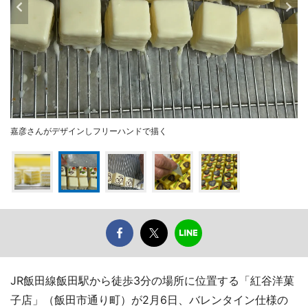
嘉彦さんがデザインしフリーハンドで描く
JR飯田線飯田駅から徒歩3分の場所に位置する「紅谷洋菓
子店」（飯田市通り町）が2月6日、バレンタイン仕様の