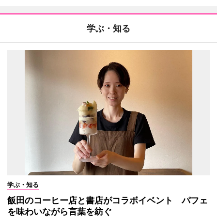
学ぶ・知る
学ぶ・知る
飯田のコーヒー店と書店がコラボイベント パフェ
を味わいながら言葉を紡ぐ