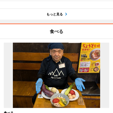
もっと見る
食べる
食べる