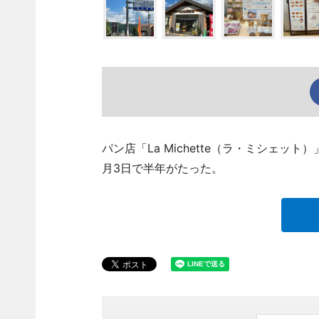
パン店「La Michette（ラ・ミシェ
月3日で半年がたった。