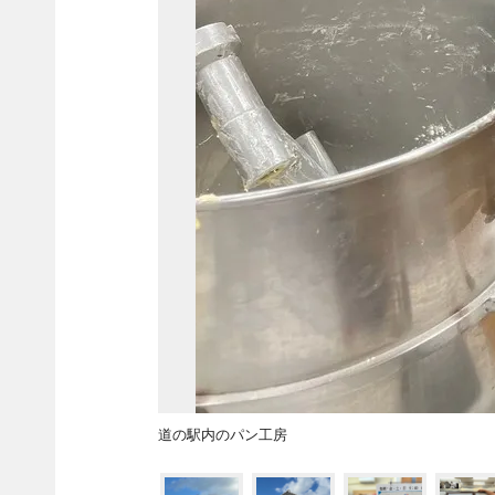
道の駅内のパン工房