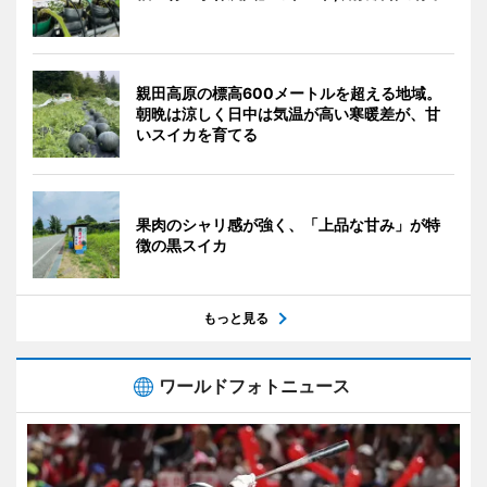
親田高原の標高600メートルを超える地域。
朝晩は涼しく日中は気温が高い寒暖差が、甘
いスイカを育てる
果肉のシャリ感が強く、「上品な甘み」が特
徴の黒スイカ
もっと見る
ワールドフォトニュース