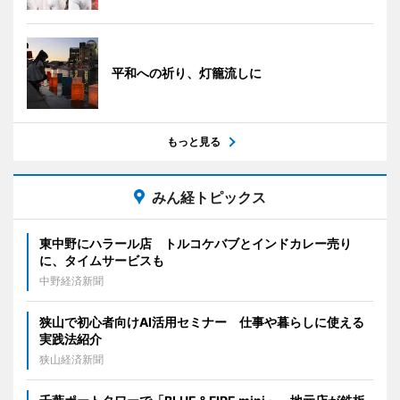
平和への祈り、灯籠流しに
もっと見る
みん経トピックス
東中野にハラール店 トルコケバブとインドカレー売り
に、タイムサービスも
中野経済新聞
狭山で初心者向けAI活用セミナー 仕事や暮らしに使える
実践法紹介
狭山経済新聞