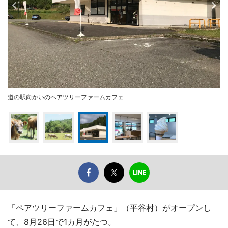
道の駅向かいのペアツリーファームカフェ
「ペアツリーファームカフェ」（平谷村）がオープンし
て、8月26日で1カ月がたつ。