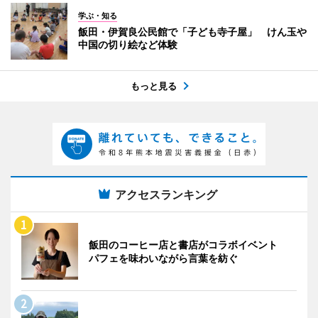
学ぶ・知る
飯田・伊賀良公民館で「子ども寺子屋」 けん玉や
中国の切り絵など体験
もっと見る
アクセスランキング
飯田のコーヒー店と書店がコラボイベント
パフェを味わいながら言葉を紡ぐ