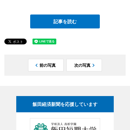
記事を読む
前の写真
次の写真
飯田経済新聞を応援しています