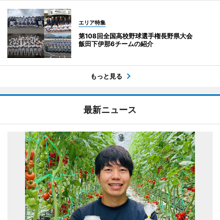
エリア特集
第108回全国高校野球選手権長野県大会
飯田下伊那6チームの紹介
もっと見る
最新ニュース