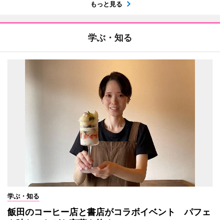
もっと見る
学ぶ・知る
学ぶ・知る
飯田のコーヒー店と書店がコラボイベント パフェ