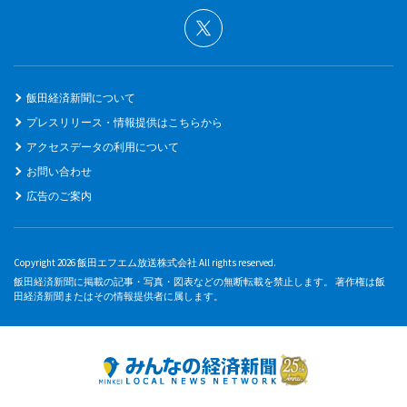
飯田経済新聞について
プレスリリース・情報提供はこちらから
アクセスデータの利用について
お問い合わせ
広告のご案内
Copyright 2026 飯田エフエム放送株式会社 All rights reserved.
飯田経済新聞に掲載の記事・写真・図表などの無断転載を禁止します。 著作権は飯
田経済新聞またはその情報提供者に属します。