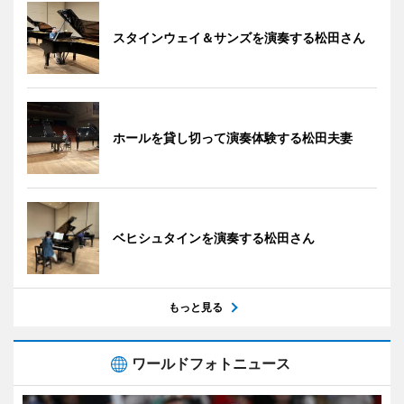
スタインウェイ＆サンズを演奏する松田さん
ホールを貸し切って演奏体験する松田夫妻
ベヒシュタインを演奏する松田さん
もっと見る
ワールドフォトニュース