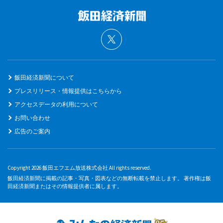
飯田経済新聞について
プレスリリース・情報提供はこちらから
アクセスデータの利用について
お問い合わせ
広告のご案内
Copyright 2026 飯田エフエム放送株式会社 All rights reserved.
飯田経済新聞に掲載の記事・写真・図表などの無断転載を禁止します。 著作権は飯
田経済新聞またはその情報提供者に属します。