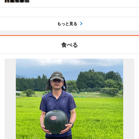
もっと見る
食べる