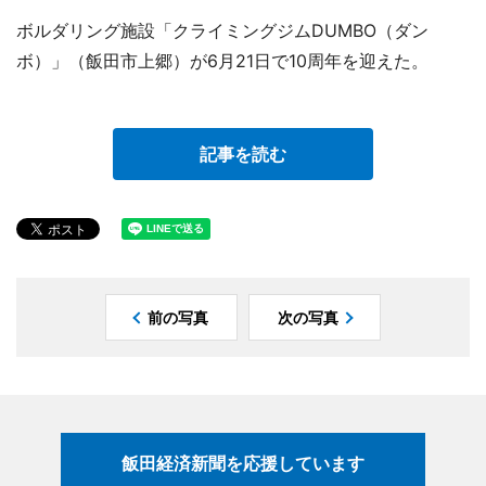
ボルダリング施設「クライミングジムDUMBO（ダン
ボ）」（飯田市上郷）が6月21日で10周年を迎えた。
記事を読む
前の写真
次の写真
飯田経済新聞を応援しています