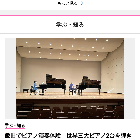
もっと見る
学ぶ・知る
学ぶ・知る
飯田でピアノ演奏体験 世界三大ピアノ2台を弾き