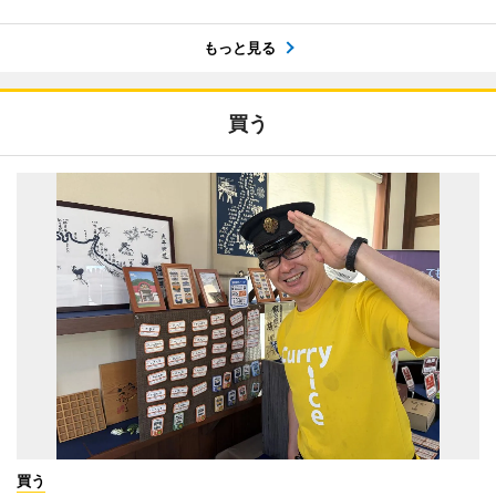
もっと見る
買う
買う