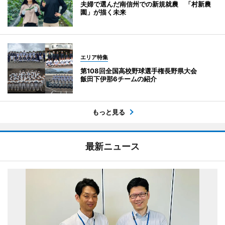
夫婦で選んだ南信州での新規就農 「村新農
園」が描く未来
エリア特集
第108回全国高校野球選手権長野県大会
飯田下伊那6チームの紹介
もっと見る
最新ニュース