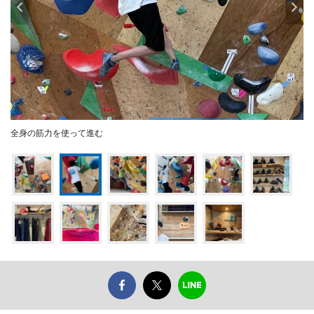
全身の筋力を使って進む