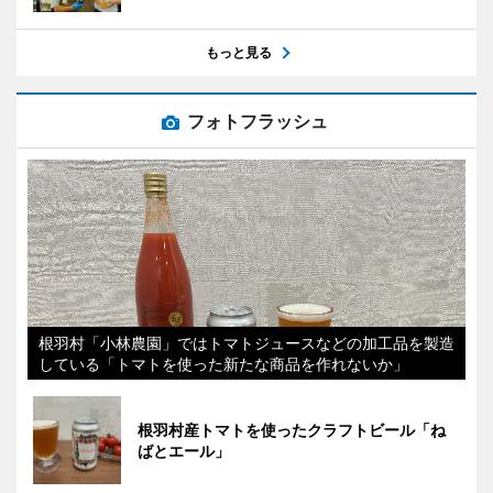
もっと見る
フォトフラッシュ
根羽村「小林農園」ではトマトジュースなどの加工品を製造
している「トマトを使った新たな商品を作れないか」
根羽村産トマトを使ったクラフトビール「ね
ばとエール」