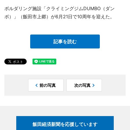
ボルダリング施設「クライミングジムDUMBO（ダン
ボ）」（飯田市上郷）が6月21日で10周年を迎えた。
記事を読む
前の写真
次の写真
飯田経済新聞を応援しています