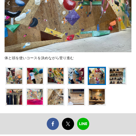
体と頭を使いコースを決めながら登り進む