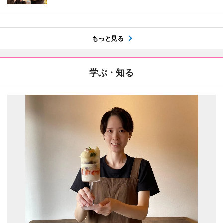
もっと見る
学ぶ・知る