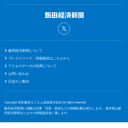
飯田経済新聞について
プレスリリース・情報提供はこちらから
アクセスデータの利用について
お問い合わせ
広告のご案内
Copyright 2026 飯田エフエム放送株式会社 All rights reserved.
飯田経済新聞に掲載の記事・写真・図表などの無断転載を禁止します。 著作権は飯
田経済新聞またはその情報提供者に属します。