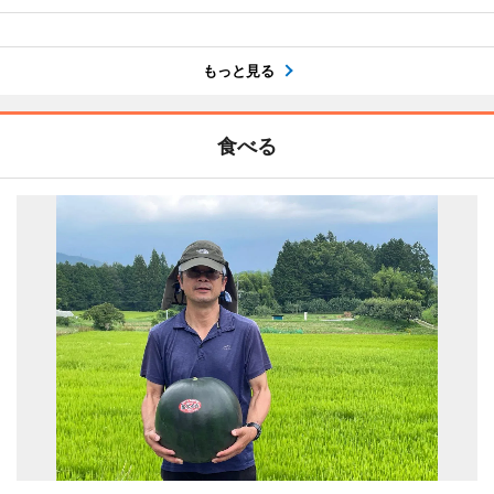
もっと見る
食べる