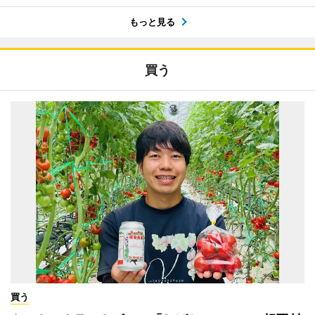
もっと見る
買う
買う