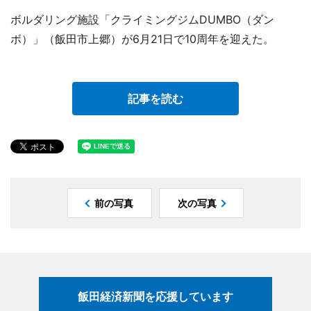
ボルダリング施設「クライミングジムDUMBO（ダン
ボ）」（飯田市上郷）が6月21日で10周年を迎えた。
記事を読む
前の写真
次の写真
飯田経済新聞を応援しています