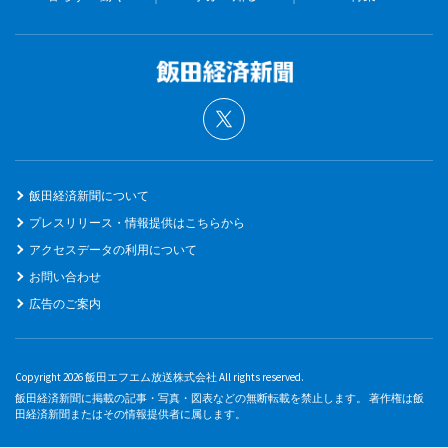
飯田経済新聞について
プレスリリース・情報提供はこちらから
アクセスデータの利用について
お問い合わせ
広告のご案内
Copyright 2026 飯田エフエム放送株式会社 All rights reserved.
飯田経済新聞に掲載の記事・写真・図表などの無断転載を禁止します。 著作権は飯
田経済新聞またはその情報提供者に属します。