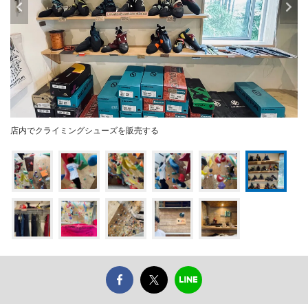
店内でクライミングシューズを販売する