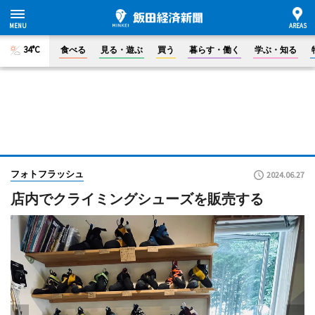
34°C
食べる
見る・遊ぶ
買う
暮らす・働く
学ぶ・知る
フォトフラッシュ
2024.06.27
店内でクライミングシューズを販売する