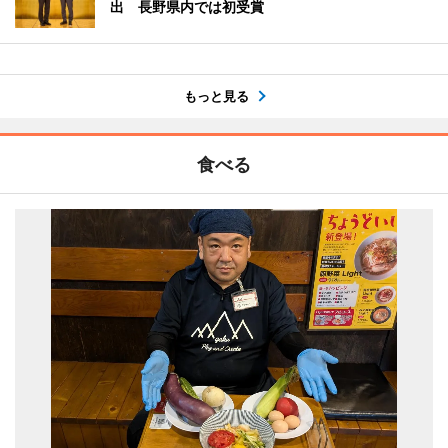
出 長野県内では初受賞
もっと見る
食べる