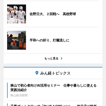
佐野日大、２回戦へ 高校野球
平和への祈り、灯籠流しに
もっと見る
みん経トピックス
狭山で初心者向けAI活用セミナー 仕事や暮らしに使える
実践法紹介
狭山経済新聞