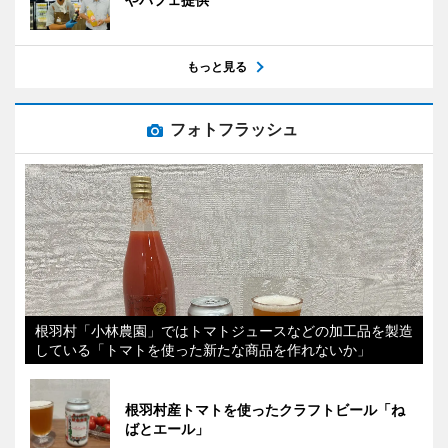
もっと見る
フォトフラッシュ
根羽村「小林農園」ではトマトジュースなどの加工品を製造
している「トマトを使った新たな商品を作れないか」
根羽村産トマトを使ったクラフトビール「ね
ばとエール」