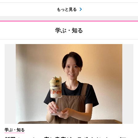
もっと見る
学ぶ・知る
学ぶ・知る