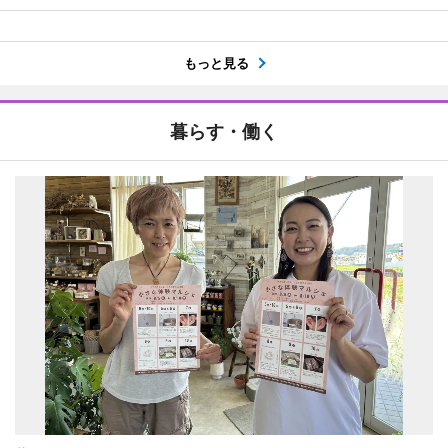
もっと見る
暮らす・働く