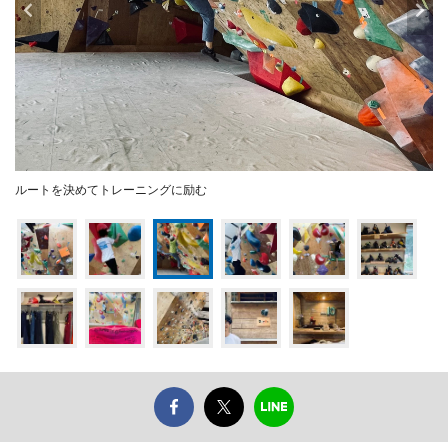
ルートを決めてトレーニングに励む