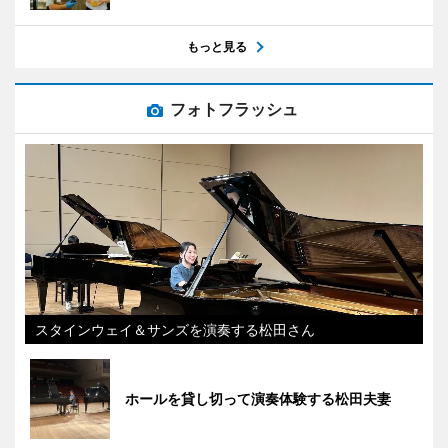
もっと見る
フォトフラッシュ
スタインウェイ＆サンズを演奏する松田さん
ホールを貸し切って演奏体験する松田夫妻