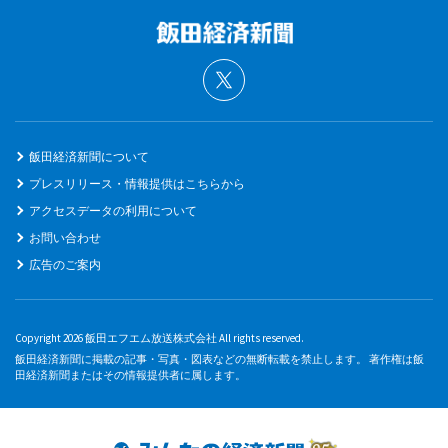
飯田経済新聞について
プレスリリース・情報提供はこちらから
アクセスデータの利用について
お問い合わせ
広告のご案内
Copyright 2026 飯田エフエム放送株式会社 All rights reserved.
飯田経済新聞に掲載の記事・写真・図表などの無断転載を禁止します。 著作権は飯
田経済新聞またはその情報提供者に属します。