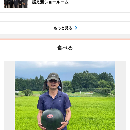
据え新ショールーム
もっと見る
食べる