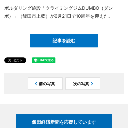
ボルダリング施設「クライミングジムDUMBO（ダン
ボ）」（飯田市上郷）が6月21日で10周年を迎えた。
記事を読む
前の写真
次の写真
飯田経済新聞を応援しています