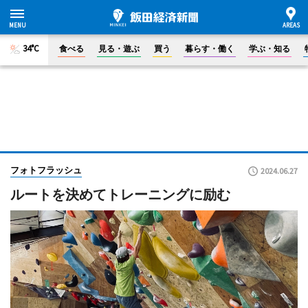
34°C
食べる
見る・遊ぶ
買う
暮らす・働く
学ぶ・知る
フォトフラッシュ
2024.06.27
ルートを決めてトレーニングに励む