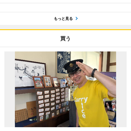
もっと見る
買う