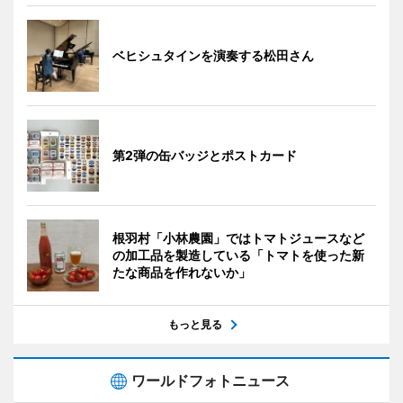
ベヒシュタインを演奏する松田さん
第2弾の缶バッジとポストカード
根羽村「小林農園」ではトマトジュースなど
の加工品を製造している「トマトを使った新
たな商品を作れないか」
もっと見る
ワールドフォトニュース