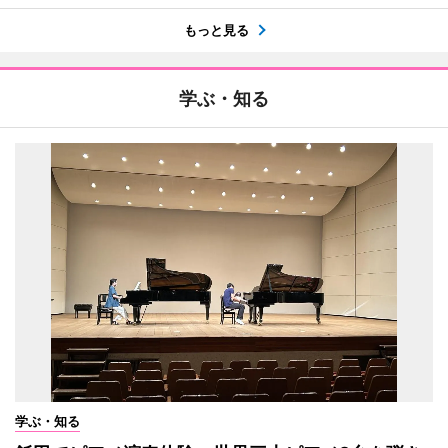
もっと見る
学ぶ・知る
学ぶ・知る