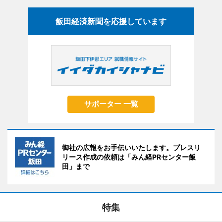
飯田経済新聞を応援しています
サポーター 一覧
御社の広報をお手伝いいたします。プレスリ
リース作成の依頼は「みん経PRセンター飯
田」まで
特集