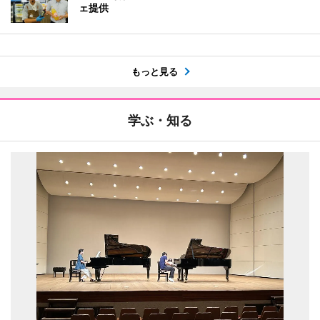
ェ提供
もっと見る
学ぶ・知る