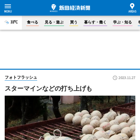
33°C
食べる
見る・遊ぶ
買う
暮らす・働く
学ぶ・知る
フォトフラッシュ
2023.11.27
スターマインなどの打ち上げも