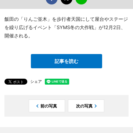
飯田の「りんご並木」を歩行者天国にして屋台やステージ
を繰り広げるイベント「SYMS冬の大作戦」が12月2日、
開催される。
記事を読む
シェア
前の写真
次の写真