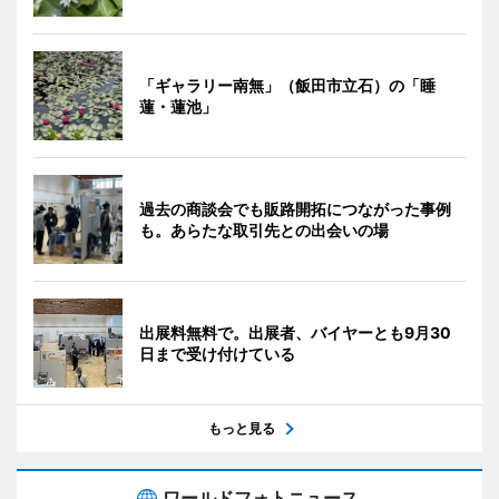
「ギャラリー南無」（飯田市立石）の「睡
蓮・蓮池」
過去の商談会でも販路開拓につながった事例
も。あらたな取引先との出会いの場
出展料無料で。出展者、バイヤーとも9月30
日まで受け付けている
もっと見る
ワールドフォトニュース