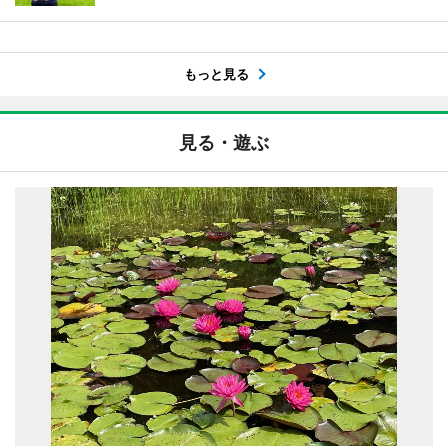
もっと見る
見る・遊ぶ