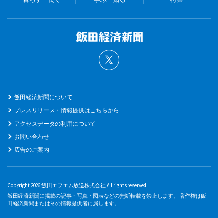
飯田経済新聞について
プレスリリース・情報提供はこちらから
アクセスデータの利用について
お問い合わせ
広告のご案内
Copyright 2026 飯田エフエム放送株式会社 All rights reserved.
飯田経済新聞に掲載の記事・写真・図表などの無断転載を禁止します。 著作権は飯
田経済新聞またはその情報提供者に属します。