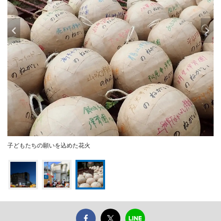
子どもたちの願いを込めた花火