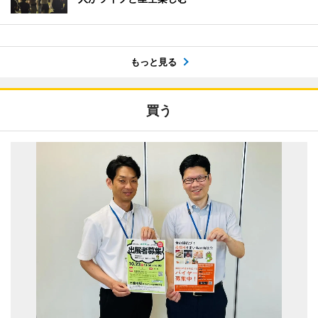
もっと見る
買う