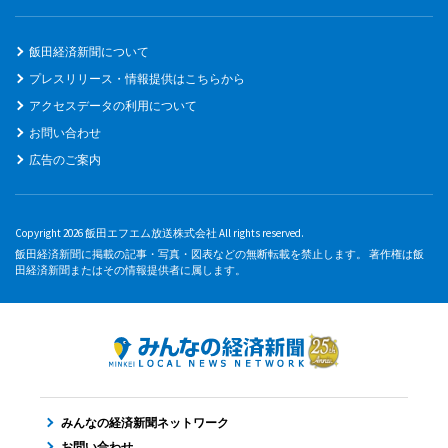
飯田経済新聞について
プレスリリース・情報提供はこちらから
アクセスデータの利用について
お問い合わせ
広告のご案内
Copyright 2026 飯田エフエム放送株式会社 All rights reserved.
飯田経済新聞に掲載の記事・写真・図表などの無断転載を禁止します。 著作権は飯
田経済新聞またはその情報提供者に属します。
みんなの経済新聞ネットワーク
お問い合わせ