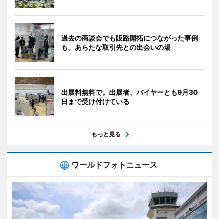
過去の商談会でも販路開拓につながった事例
も。あらたな取引先との出会いの場
出展料無料で。出展者、バイヤーとも9月30
日まで受け付けている
もっと見る
ワールドフォトニュース