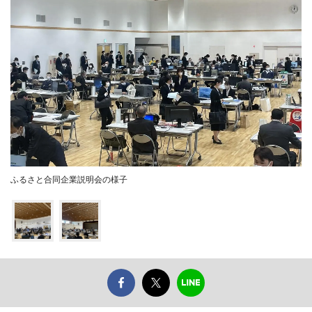
ふるさと合同企業説明会の様子