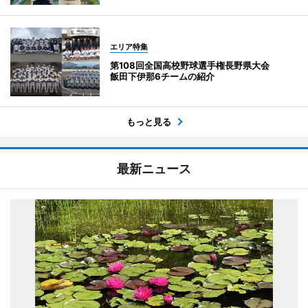
エリア特集
第108回全国高校野球選手権長野県大会
飯田下伊那6チームの紹介
もっと見る
最新ニュース