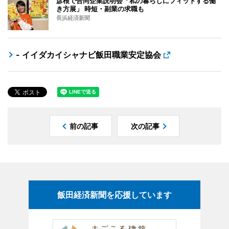
彦根で合同企業説明会「私の暮らしにフィットする働
き方展」 時短・副業の求職も
長浜経済新聞
- イイダカイシャナビ飯田職業安定協会
前の記事
次の記事
飯田経済新聞を応援しています