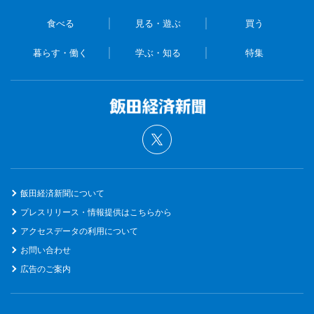
食べる
見る・遊ぶ
買う
暮らす・働く
学ぶ・知る
特集
飯田経済新聞について
プレスリリース・情報提供はこちらから
アクセスデータの利用について
お問い合わせ
広告のご案内