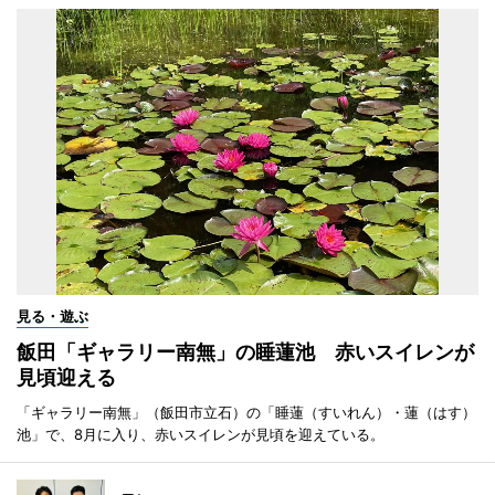
見る・遊ぶ
飯田「ギャラリー南無」の睡蓮池 赤いスイレンが
見頃迎える
「ギャラリー南無」（飯田市立石）の「睡蓮（すいれん）・蓮（はす）
池」で、8月に入り、赤いスイレンが見頃を迎えている。