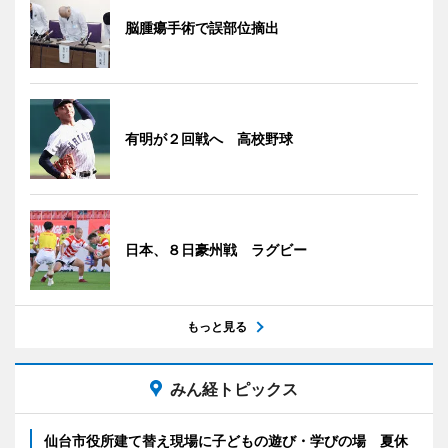
脳腫瘍手術で誤部位摘出
有明が２回戦へ 高校野球
日本、８日豪州戦 ラグビー
もっと見る
みん経トピックス
仙台市役所建て替え現場に子どもの遊び・学びの場 夏休