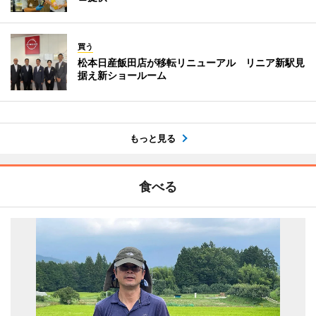
買う
松本日産飯田店が移転リニューアル リニア新駅見
据え新ショールーム
もっと見る
食べる