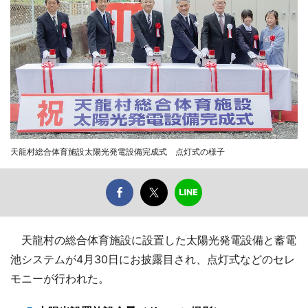
天龍村総合体育施設太陽光発電設備完成式 点灯式の様子
天龍村の総合体育施設に設置した太陽光発電設備と蓄電
池システムが4月30日にお披露目され、点灯式などのセレ
モニーが行われた。