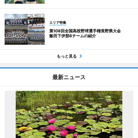
エリア特集
第108回全国高校野球選手権長野県大会
飯田下伊那6チームの紹介
もっと見る
最新ニュース