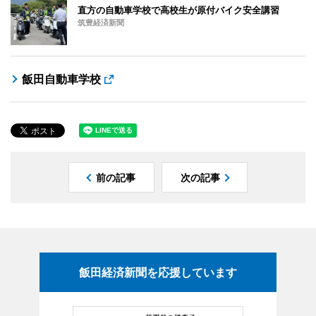
直方の自動車学校で高校生が原付バイク安全講習
筑豊経済新聞
飯田自動車学校
前の記事
次の記事
飯田経済新聞を応援しています