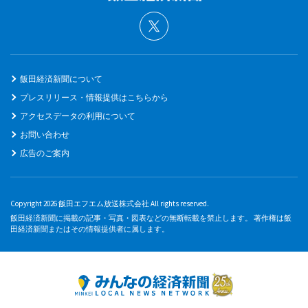
飯田経済新聞について
プレスリリース・情報提供はこちらから
アクセスデータの利用について
お問い合わせ
広告のご案内
Copyright 2026 飯田エフエム放送株式会社 All rights reserved.
飯田経済新聞に掲載の記事・写真・図表などの無断転載を禁止します。 著作権は飯
田経済新聞またはその情報提供者に属します。