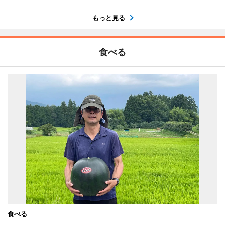
もっと見る
食べる
食べる