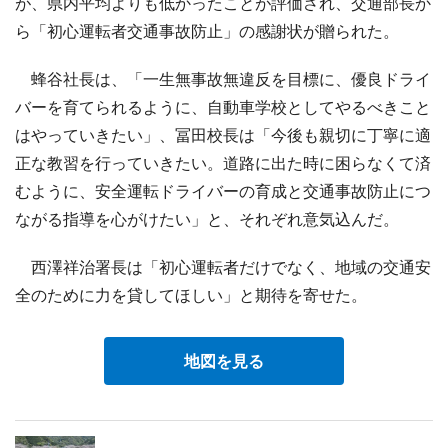
が、県内平均よりも低かったことが評価され、交通部長か
ら「初心運転者交通事故防止」の感謝状が贈られた。
蜂谷社長は、「一生無事故無違反を目標に、優良ドライ
バーを育てられるように、自動車学校としてやるべきこと
はやっていきたい」、冨田校長は「今後も親切に丁寧に適
正な教習を行っていきたい。道路に出た時に困らなくて済
むように、安全運転ドライバーの育成と交通事故防止につ
ながる指導を心がけたい」と、それぞれ意気込んだ。
西澤祥治署長は「初心運転者だけでなく、地域の交通安
全のために力を貸してほしい」と期待を寄せた。
地図を見る