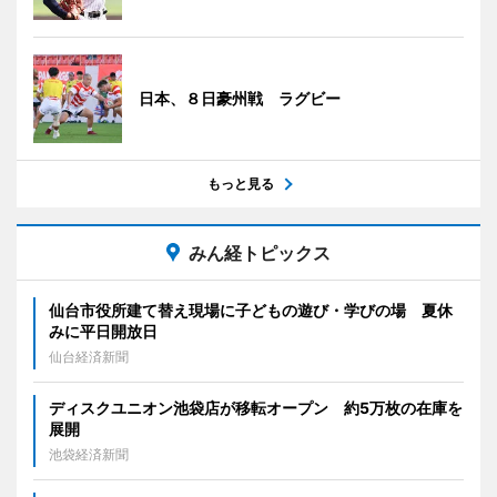
日本、８日豪州戦 ラグビー
もっと見る
みん経トピックス
仙台市役所建て替え現場に子どもの遊び・学びの場 夏休
みに平日開放日
仙台経済新聞
ディスクユニオン池袋店が移転オープン 約5万枚の在庫を
展開
池袋経済新聞