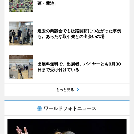
蓮・蓮池」
過去の商談会でも販路開拓につながった事例
も。あらたな取引先との出会いの場
出展料無料で。出展者、バイヤーとも9月30
日まで受け付けている
もっと見る
ワールドフォトニュース