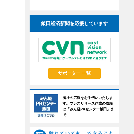
飯田経済新聞を応援しています
サポーター 一覧
御社の広報をお手伝いいたしま
す。プレスリリース作成の依頼
は「みん経PRセンター飯田」ま
で