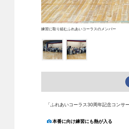
練習に取り組むふれあいコーラスのメンバー
「ふれあいコーラス30周年記念コンサー
本番に向け練習にも熱が入る